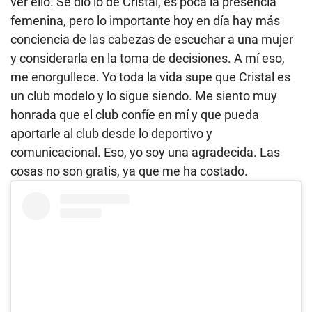
ver ello. Se dio lo de Cristal, es poca la presencia
femenina, pero lo importante hoy en día hay más
conciencia de las cabezas de escuchar a una mujer
y considerarla en la toma de decisiones. A mí eso,
me enorgullece. Yo toda la vida supe que Cristal es
un club modelo y lo sigue siendo. Me siento muy
honrada que el club confíe en mí y que pueda
aportarle al club desde lo deportivo y
comunicacional. Eso, yo soy una agradecida. Las
cosas no son gratis, ya que me ha costado.