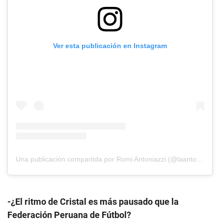
Ver esta publicación en Instagram
Una publicación compartida por Romi Antoniazzi (@laantoniazzi)
-¿El ritmo de Cristal es más pausado que la
Federación Peruana de Fútbol?