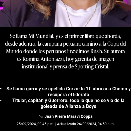
Se llama Mi Mundial, y es el primer libro que aborda,
desde adentro, la campaña peruana camino a la Copa del
Mundo donde los peruanos invadimos Rusia. Su autora
es Romina Antoniazzi, hoy gerenta de imagen
institucional y prensa de Sporting Cristal.
Se llama garra y se apellida Corzo: la ‘U’ abraza a Chemo y
recupera el liderato
Titular, capitán y Guerrero: todo lo que no se vio de la
goleada de Alianza a Boys
Jean Pierre Maraví Coppa
Por
25/09/2024, 09:45 p.m. | Actualizado 26/09/2024, 04:59 p.m.