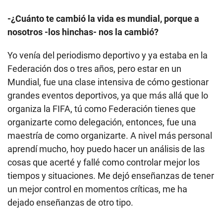
-¿Cuánto te cambió la vida es mundial, porque a
nosotros -los hinchas- nos la cambió?
Yo venía del periodismo deportivo y ya estaba en la
Federación dos o tres años, pero estar en un
Mundial, fue una clase intensiva de cómo gestionar
grandes eventos deportivos, ya que más allá que lo
organiza la FIFA, tú como Federación tienes que
organizarte como delegación, entonces, fue una
maestría de como organizarte. A nivel más personal
aprendí mucho, hoy puedo hacer un análisis de las
cosas que acerté y fallé como controlar mejor los
tiempos y situaciones. Me dejó enseñanzas de tener
un mejor control en momentos críticas, me ha
dejado enseñanzas de otro tipo.