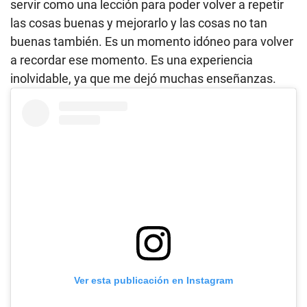
servir como una lección para poder volver a repetir
las cosas buenas y mejorarlo y las cosas no tan
buenas también. Es un momento idóneo para volver
a recordar ese momento. Es una experiencia
inolvidable, ya que me dejó muchas enseñanzas.
Ver esta publicación en Instagram