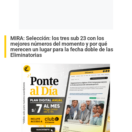
MIRA:
Selección: los tres sub 23 con los
mejores números del momento y por qué
merecen un lugar para la fecha doble de las
Eliminatorias