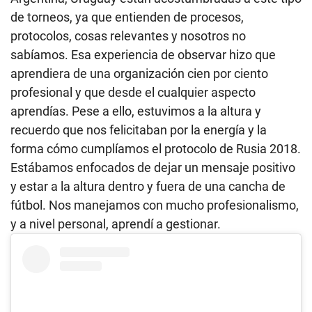
de torneos, ya que entienden de procesos,
protocolos, cosas relevantes y nosotros no
sabíamos. Esa experiencia de observar hizo que
aprendiera de una organización cien por ciento
profesional y que desde el cualquier aspecto
aprendías. Pese a ello, estuvimos a la altura y
recuerdo que nos felicitaban por la energía y la
forma cómo cumplíamos el protocolo de Rusia 2018.
Estábamos enfocados de dejar un mensaje positivo
y estar a la altura dentro y fuera de una cancha de
fútbol. Nos manejamos con mucho profesionalismo,
y a nivel personal, aprendí a gestionar.