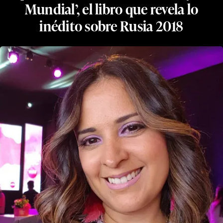
Mundial’, el libro que revela lo
inédito sobre Rusia 2018