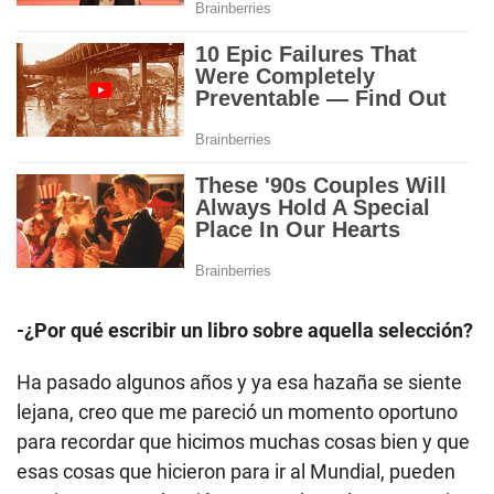
-¿Por qué escribir un libro sobre aquella selección?
Ha pasado algunos años y ya esa hazaña se siente
lejana, creo que me pareció un momento oportuno
para recordar que hicimos muchas cosas bien y que
esas cosas que hicieron para ir al Mundial, pueden