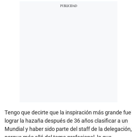
Tengo que decirte que la inspiración más grande fue
lograr la hazaña después de 36 años clasificar a un
Mundial y haber sido parte del staff de la delegación,