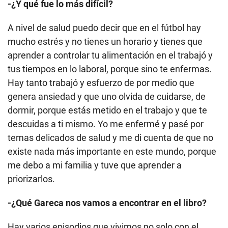
-¿Y qué fue lo más difícil?
A nivel de salud puedo decir que en el fútbol hay
mucho estrés y no tienes un horario y tienes que
aprender a controlar tu alimentación en el trabajó y
tus tiempos en lo laboral, porque sino te enfermas.
Hay tanto trabajó y esfuerzo de por medio que
genera ansiedad y que uno olvida de cuidarse, de
dormir, porque estás metido en el trabajo y que te
descuidas a ti mismo. Yo me enfermé y pasé por
temas delicados de salud y me di cuenta de que no
existe nada más importante en este mundo, porque
me debo a mi familia y tuve que aprender a
priorizarlos.
-¿Qué Gareca nos vamos a encontrar en el libro?
Hay varios episodios que vivimos no solo con el