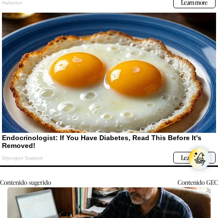
Contenido sugerido
Contenido
GEC