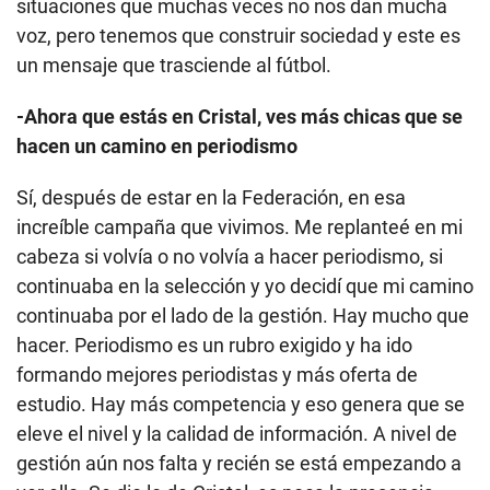
situaciones que muchas veces no nos dan mucha
voz, pero tenemos que construir sociedad y este es
un mensaje que trasciende al fútbol.
-Ahora que estás en Cristal, ves más chicas que se
hacen un camino en periodismo
Sí, después de estar en la Federación, en esa
increíble campaña que vivimos. Me replanteé en mi
cabeza si volvía o no volvía a hacer periodismo, si
continuaba en la selección y yo decidí que mi camino
continuaba por el lado de la gestión. Hay mucho que
hacer. Periodismo es un rubro exigido y ha ido
formando mejores periodistas y más oferta de
estudio. Hay más competencia y eso genera que se
eleve el nivel y la calidad de información. A nivel de
gestión aún nos falta y recién se está empezando a