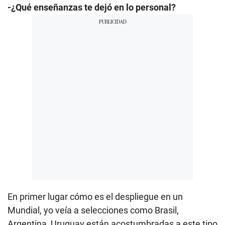
-¿Qué enseñanzas te dejó en lo personal?
En primer lugar cómo es el despliegue en un
Mundial, yo veía a selecciones como Brasil,
Argentina, Uruguay están acostumbradas a este tipo