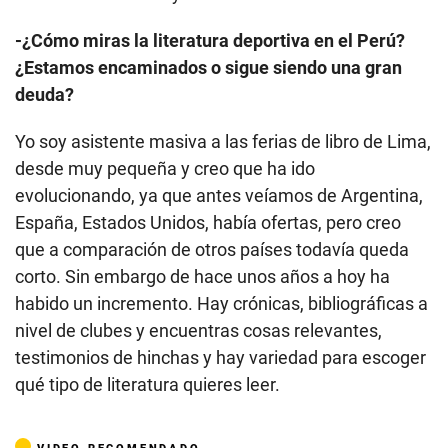
-¿Cómo miras la literatura deportiva en el Perú?
¿Estamos encaminados o sigue siendo una gran
deuda?
Yo soy asistente masiva a las ferias de libro de Lima,
desde muy pequeña y creo que ha ido
evolucionando, ya que antes veíamos de Argentina,
España, Estados Unidos, había ofertas, pero creo
que a comparación de otros países todavía queda
corto. Sin embargo de hace unos años a hoy ha
habido un incremento. Hay crónicas, bibliográficas a
nivel de clubes y encuentras cosas relevantes,
testimonios de hinchas y hay variedad para escoger
qué tipo de literatura quieres leer.
VIDEO RECOMENDADO