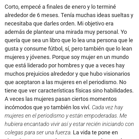
Corto, empecé a finales de enero y lo terminé
alrededor de 6 meses. Tenía muchas ideas sueltas y
necesitaba que darles orden. Mi objetivo era
además de plantear una mirada muy personal. Yo
quería que sea un libro que lo lea una persona que le
gusta y consume fútbol, sí, pero también que lo lean
mujeres y jóvenes. Porque soy mujer en un mundo
que está liderado por hombres y que a veces hay
muchos prejuicios alrededor y que hubo visionarios
que aceptaron a las mujeres en el periodismo. No
tiene que ver características físicas sino habilidades.
A veces las mujeres pasan ciertos momentos
incómodos que yo también los viví.
Cada vez hay
mujeres en el periodismo y están empoderadas. Me
hubiera encantado vivir así y estar recién iniciando con
colegas para ser una fuerza.
La vida te pone en