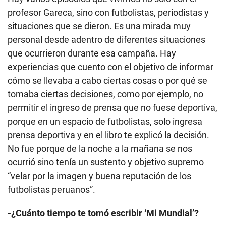
profesor Gareca, sino con futbolistas, periodistas y
situaciones que se dieron. Es una mirada muy
personal desde adentro de diferentes situaciones
que ocurrieron durante esa campaña. Hay
experiencias que cuento con el objetivo de informar
cómo se llevaba a cabo ciertas cosas o por qué se
tomaba ciertas decisiones, como por ejemplo, no
permitir el ingreso de prensa que no fuese deportiva,
porque en un espacio de futbolistas, solo ingresa
prensa deportiva y en el libro te explicó la decisión.
No fue porque de la noche a la mañana se nos
ocurrió sino tenía un sustento y objetivo supremo
“velar por la imagen y buena reputación de los
futbolistas peruanos”.
-¿Cuánto tiempo te tomó escribir ‘Mi Mundial’?