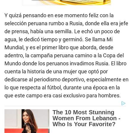
Y quizá pensando en ese momento feliz con la
selección peruana rumbo a Rusia, donde ella era jefe
de prensa, había una semilla. Le echó un poco de
agua, le dedicó tiempo y germinó. Se llama Mi
Mundial, y es el primer libro que aborda, desde
adentro, la campaña peruana camino a la Copa del
Mundo donde los peruanos invadimos Rusia. El libro
cuenta la historia de una mujer que optó por
dedicarse al periodismo deportivo, especialmente en
lo que respecta al fútbol, durante una época en la
que este campo era casi exclusivo para hombres.