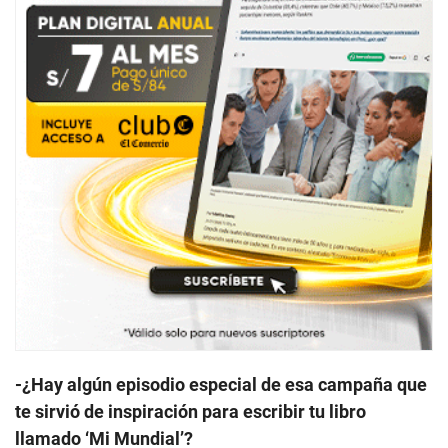
-¿Hay algún episodio especial de esa campaña que
te sirvió de inspiración para escribir tu libro
llamado ‘Mi Mundial’?