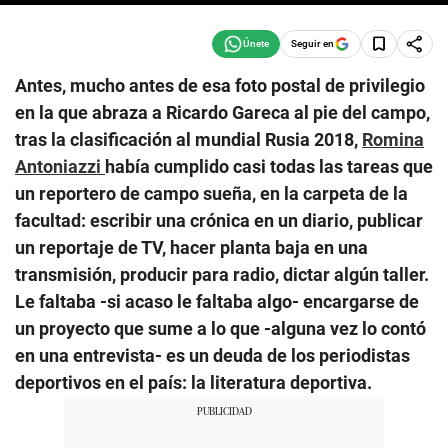
Seguir en
Antes, mucho antes de esa foto postal de privilegio
en la que abraza a Ricardo Gareca al pie del campo,
tras la clasificación al mundial Rusia 2018,
Romina
Antoniazzi
había cumplido casi todas las tareas que
un reportero de campo sueña, en la carpeta de la
facultad: escribir una crónica en un diario, publicar
un reportaje de TV, hacer planta baja en una
transmisión, producir para radio, dictar algún taller.
Le faltaba -si acaso le faltaba algo- encargarse de
un proyecto que sume a lo que -alguna vez lo contó
en una entrevista- es un deuda de los periodistas
deportivos en el país: la literatura deportiva.