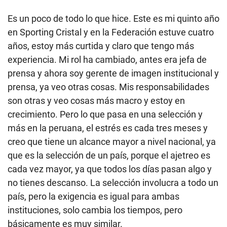
Es un poco de todo lo que hice. Este es mi quinto año
en Sporting Cristal y en la Federación estuve cuatro
años, estoy más curtida y claro que tengo más
experiencia. Mi rol ha cambiado, antes era jefa de
prensa y ahora soy gerente de imagen institucional y
prensa, ya veo otras cosas. Mis responsabilidades
son otras y veo cosas más macro y estoy en
crecimiento. Pero lo que pasa en una selección y
más en la peruana, el estrés es cada tres meses y
creo que tiene un alcance mayor a nivel nacional, ya
que es la selección de un país, porque el ajetreo es
cada vez mayor, ya que todos los días pasan algo y
no tienes descanso. La selección involucra a todo un
país, pero la exigencia es igual para ambas
instituciones, solo cambia los tiempos, pero
básicamente es muy similar.