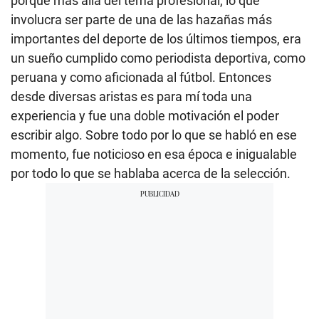
porque más allá del tema profesional, lo que
involucra ser parte de una de las hazañas más
importantes del deporte de los últimos tiempos, era
un sueño cumplido como periodista deportiva, como
peruana y como aficionada al fútbol. Entonces
desde diversas aristas es para mí toda una
experiencia y fue una doble motivación el poder
escribir algo. Sobre todo por lo que se habló en ese
momento, fue noticioso en esa época e inigualable
por todo lo que se hablaba acerca de la selección.