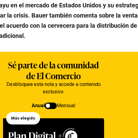
ayu en el mercado de Estados Unidos y su estrateg
ar la crisis. Bauer también comenta sobre la venta
el acuerdo con la cervecera para la distribución de
adicional.