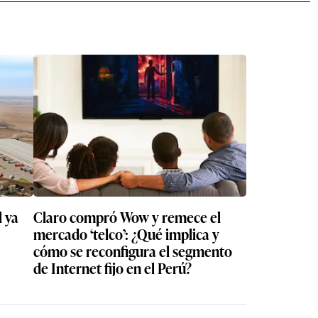
Claro compró Wow y remece el
mercado ‘telco’: ¿Qué implica y
cómo se reconfigura el segmento
de Internet fijo en el Perú?