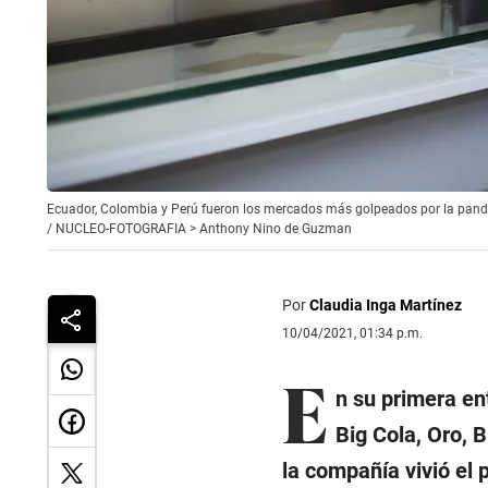
Ecuador, Colombia y Perú fueron los mercados más golpeados por la pand
/
NUCLEO-FOTOGRAFIA > Anthony Nino de Guzman
Por
Claudia Inga Martínez
10/04/2021, 01:34 p.m.
E
n su primera en
Big Cola, Oro, 
la compañía vivió el