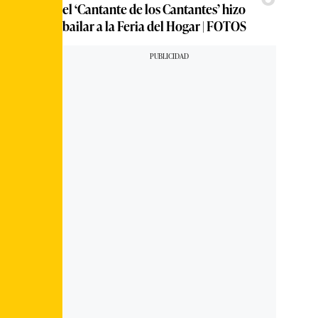
el ‘Cantante de los Cantantes’ hizo
bailar a la Feria del Hogar | FOTOS