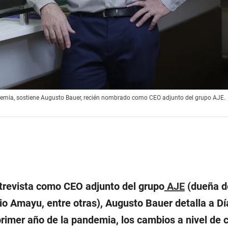
emia, sostiene Augusto Bauer, recién nombrado como CEO adjunto del grupo AJE.
trevista como CEO adjunto del grupo
AJE
(dueña de
Bio Amayu, entre otras), Augusto Bauer detalla a D
 primer año de la pandemia, los cambios a nivel de