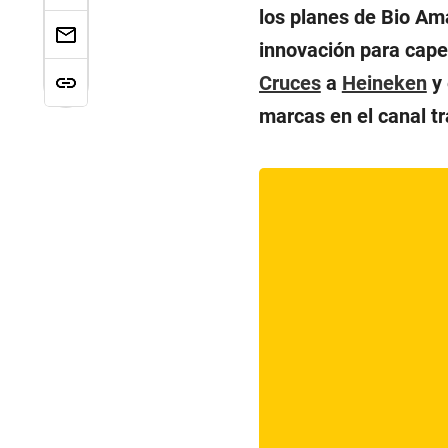
los planes de Bio Am
innovación para cape
Cruces
a
Heineken
y 
marcas en el canal tr