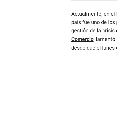
Actualmente, en el 
país fue uno de los
gestión de la crisi
Comercio
, lamentó
desde que el lunes 