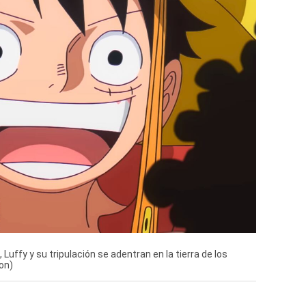
Luffy y su tripulación se adentran en la tierra de los
on)