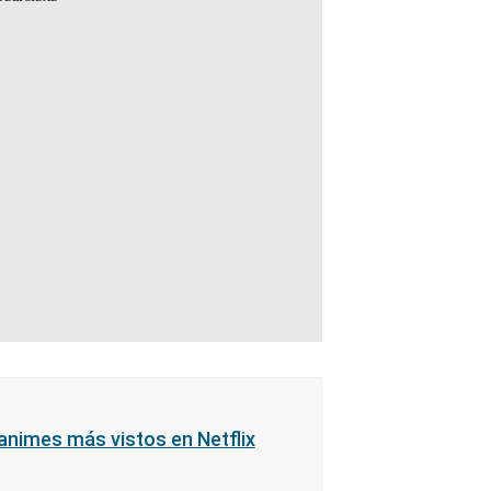
animes más vistos en Netflix