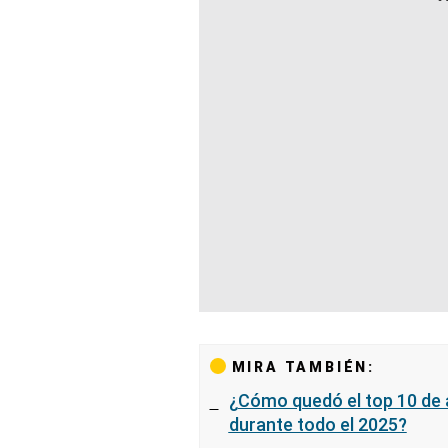
MIRA TAMBIÉN:
¿Cómo quedó el top 10 de 
durante todo el 2025?