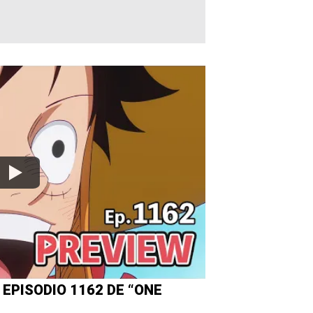
EPISODIO 1162 DE “ONE