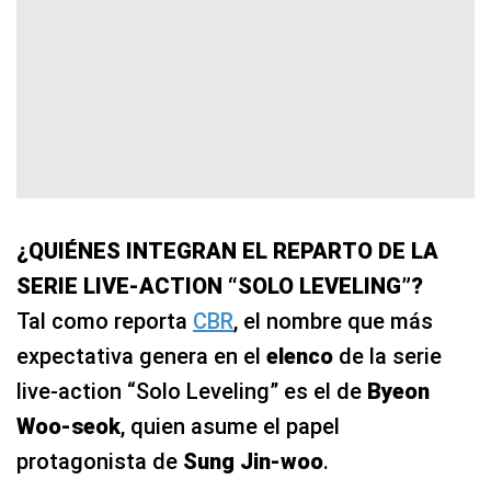
¿QUIÉNES INTEGRAN EL REPARTO DE LA
SERIE LIVE-ACTION “SOLO LEVELING”?
Tal como reporta
CBR
, el nombre que más
expectativa genera en el
elenco
de la serie
live-action “Solo Leveling” es el de
Byeon
Woo-seok
, quien asume el papel
protagonista de
Sung Jin-woo
.