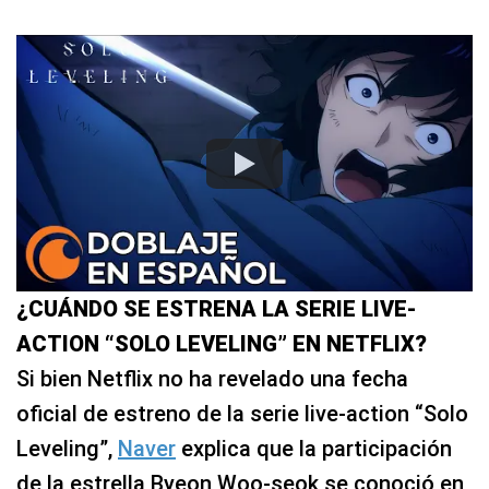
¿CUÁNDO SE ESTRENA LA SERIE LIVE-
ACTION “SOLO LEVELING” EN NETFLIX?
Si bien Netflix no ha revelado una fecha
oficial de estreno de la serie live-action “Solo
Leveling”,
Naver
explica que la participación
de la estrella Byeon Woo-seok se conoció en