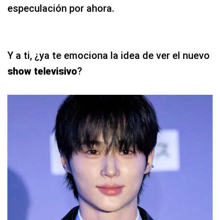
especulación por ahora.
Y a ti, ¿ya te emociona la idea de ver el nuevo
show televisivo
?