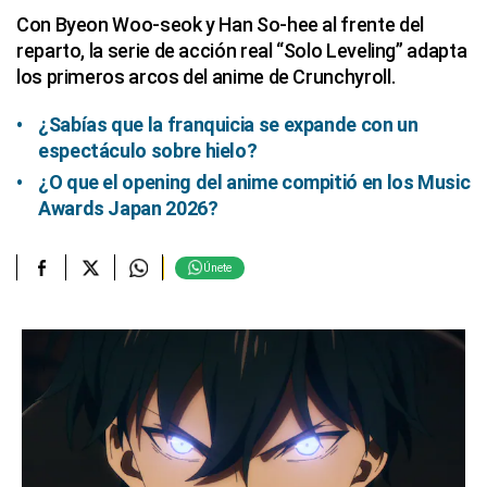
Con Byeon Woo-seok y Han So-hee al frente del
reparto, la serie de acción real “Solo Leveling” adapta
los primeros arcos del anime de Crunchyroll.
¿Sabías que la franquicia se expande con un
espectáculo sobre hielo?
¿O que el opening del anime compitió en los Music
Awards Japan 2026?
Únete