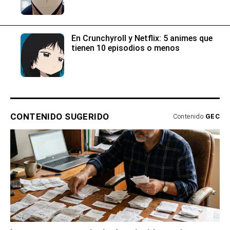
En Crunchyroll y Netflix: 5 animes que
tienen 10 episodios o menos
CONTENIDO SUGERIDO
Contenido
GEC