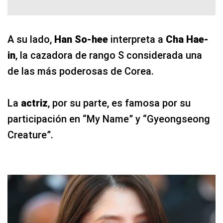
A su lado,
Han So-hee
interpreta a
Cha Hae-
in
, la cazadora de rango S considerada una
de las más poderosas de Corea.
La
actriz
, por su parte, es famosa por su
participación en “My Name” y “Gyeongseong
Creature”.