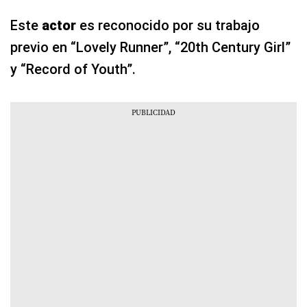
Este
actor
es reconocido por su trabajo
previo en “Lovely Runner”, “20th Century Girl”
y “Record of Youth”.