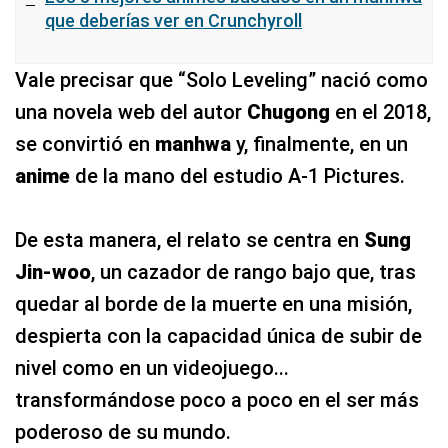
que deberías ver en Crunchyroll
Vale precisar que “Solo Leveling” nació como
una novela web del autor
Chugong
en el 2018,
se convirtió en
manhwa
y, finalmente, en un
anime
de la mano del estudio A-1 Pictures.
De esta manera, el relato se centra en
Sung
Jin-woo
, un cazador de rango bajo que, tras
quedar al borde de la muerte en una misión,
despierta con la capacidad única de subir de
nivel como en un videojuego...
transformándose poco a poco en el ser más
poderoso de su mundo.