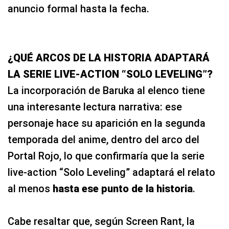
anuncio formal hasta la fecha.
¿QUÉ ARCOS DE LA HISTORIA ADAPTARÁ
LA SERIE LIVE-ACTION “SOLO LEVELING”?
La incorporación de Baruka al elenco tiene
una interesante lectura narrativa: ese
personaje hace su aparición en la segunda
temporada del anime, dentro del arco del
Portal Rojo, lo que confirmaría que la serie
live-action “Solo Leveling” adaptará el relato
al menos
hasta ese punto de la historia
.
Cabe resaltar que, según Screen Rant, la