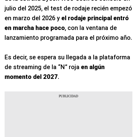
julio del 2025, el test de rodaje recién empezó
en marzo del 2026 y
el rodaje principal entró
en marcha hace poco
, con la ventana de
lanzamiento programada para el próximo año.
Es decir, se espera su llegada a la plataforma
de streaming de la “N” roja
en algún
momento del 2027
.