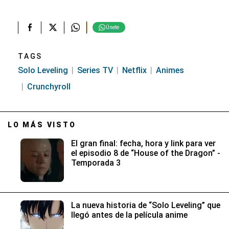
Únete
TAGS
Solo Leveling
Series TV
Netflix
Animes
Crunchyroll
LO MÁS VISTO
El gran final: fecha, hora y link para ver
el episodio 8 de “House of the Dragon” -
Temporada 3
La nueva historia de “Solo Leveling” que
llegó antes de la película anime