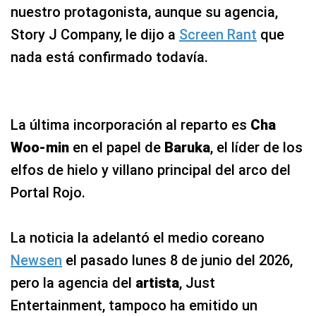
nuestro protagonista, aunque su agencia,
Story J Company, le dijo a
Screen Rant
que
nada está confirmado todavía.
La última incorporación al reparto es
Cha
Woo-min
en el papel de
Baruka
, el líder de los
elfos de hielo y villano principal del arco del
Portal Rojo.
La noticia la adelantó el medio coreano
Newsen
el pasado lunes 8 de junio del 2026,
pero la agencia del
artista
, Just
Entertainment, tampoco ha emitido un