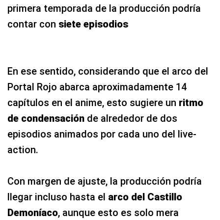
primera temporada de la producción podría
contar con
siete episodios
En ese sentido, considerando que el arco del
Portal Rojo abarca aproximadamente 14
capítulos en el anime, esto sugiere un
ritmo
de condensación
de alrededor de dos
episodios animados por cada uno del live-
action.
Con margen de ajuste, la producción podría
llegar incluso hasta el
arco del Castillo
Demoníaco
, aunque esto es solo mera