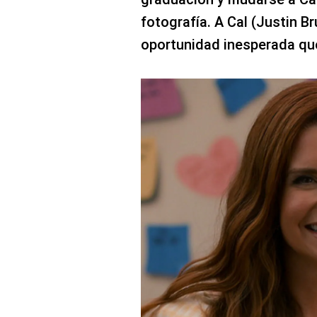
fotografía. A Cal (Justin B
oportunidad inesperada qu