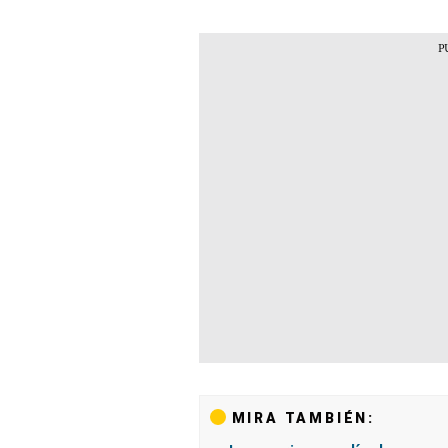
MIRA TAMBIÉN: