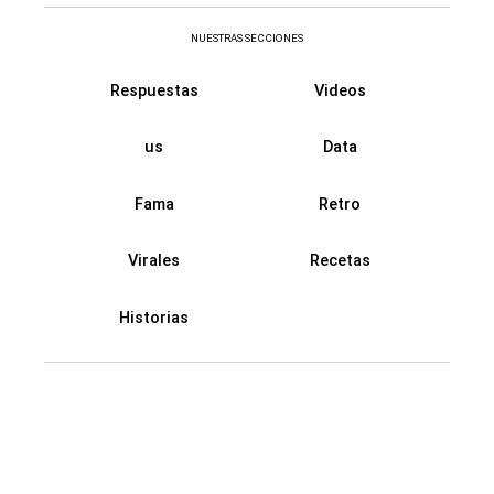
NUESTRAS SECCIONES
Respuestas
Videos
us
Data
Fama
Retro
Virales
Recetas
Historias