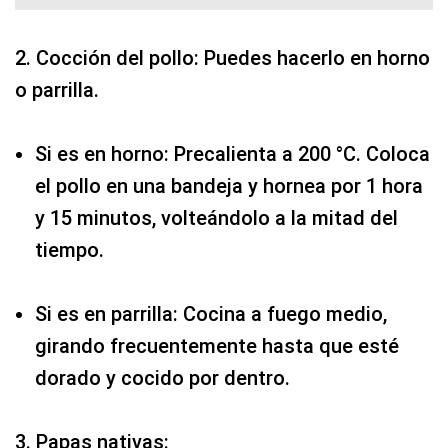
2. Cocción del pollo: Puedes hacerlo en horno
o parrilla.
Si es en horno: Precalienta a 200 °C. Coloca
el pollo en una bandeja y hornea por 1 hora
y 15 minutos, volteándolo a la mitad del
tiempo.
Si es en parrilla: Cocina a fuego medio,
girando frecuentemente hasta que esté
dorado y cocido por dentro.
3. Papas nativas: