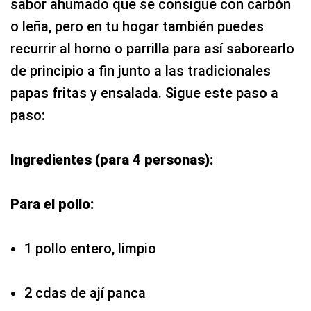
sabor ahumado que se consigue con carbón
o leña, pero en tu hogar también puedes
recurrir al horno o parrilla para así saborearlo
de principio a fin junto a las tradicionales
papas fritas y ensalada. Sigue este paso a
paso:
Ingredientes (para 4 personas):
Para el pollo:
1 pollo entero, limpio
2 cdas de ají panca