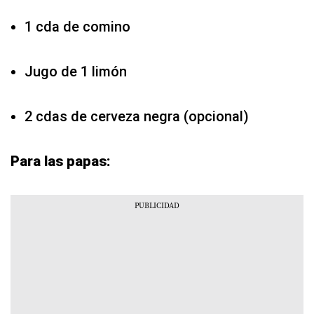
1 cda de comino
Jugo de 1 limón
2 cdas de cerveza negra (opcional)
Para las papas: