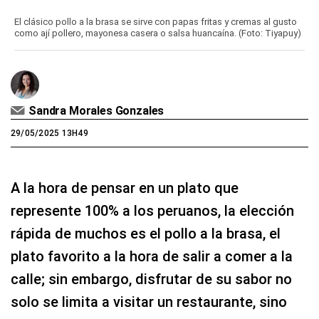
El clásico pollo a la brasa se sirve con papas fritas y cremas al gusto
como ají pollero, mayonesa casera o salsa huancaína. (Foto: Tiyapuy)
Sandra Morales Gonzales
29/05/2025 13H49
A la hora de pensar en un plato que
represente 100% a los peruanos, la elección
rápida de muchos es el pollo a la brasa, el
plato favorito a la hora de salir a comer a la
calle; sin embargo, disfrutar de su sabor no
solo se limita a visitar un restaurante, sino