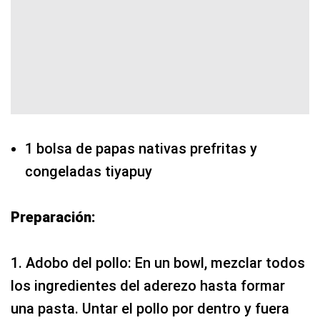
1 bolsa de papas nativas prefritas y
congeladas tiyapuy
Preparación:
1. Adobo del pollo: En un bowl, mezclar todos
los ingredientes del aderezo hasta formar
una pasta. Untar el pollo por dentro y fuera