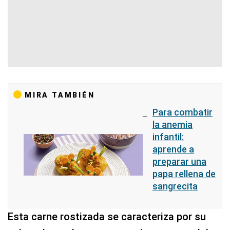
MIRA TAMBIÉN
Para combatir
la anemia
infantil:
aprende a
preparar una
papa rellena de
sangrecita
Esta carne rostizada se caracteriza por su