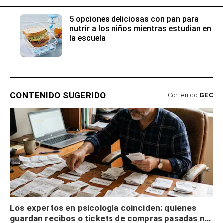
5 opciones deliciosas con pan para
nutrir a los niños mientras estudian en
la escuela
CONTENIDO SUGERIDO
Contenido
GEC
Los expertos en psicología coinciden: quienes
guardan recibos o tickets de compras pasadas no