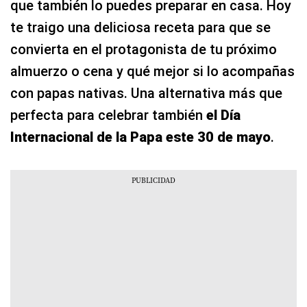
que también lo puedes preparar en casa. Hoy
te traigo una deliciosa receta para que se
convierta en el protagonista de tu próximo
almuerzo o cena y qué mejor si lo acompañas
con papas nativas. Una alternativa más que
perfecta para celebrar también
el Día
Internacional de la Papa este 30 de mayo
.