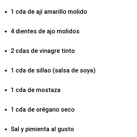
1 cda de ají amarillo molido
4 dientes de ajo molidos
2 cdas de vinagre tinto
1 cda de sillao (salsa de soya)
1 cda de mostaza
1 cda de orégano seco
Sal y pimienta al gusto