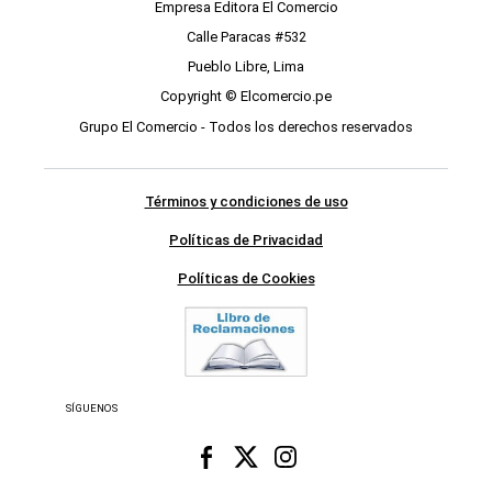
Empresa Editora El Comercio
Calle Paracas #532
Pueblo Libre, Lima
Copyright © Elcomercio.pe
Grupo El Comercio - Todos los derechos reservados
Términos y condiciones de uso
Políticas de Privacidad
Políticas de Cookies
SÍGUENOS