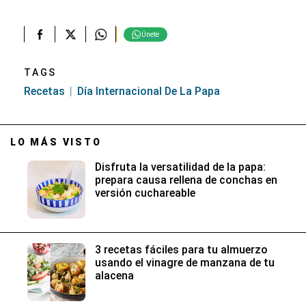
Únete
TAGS
Recetas
Día Internacional De La Papa
LO MÁS VISTO
Disfruta la versatilidad de la papa:
prepara causa rellena de conchas en
versión cuchareable
3 recetas fáciles para tu almuerzo
usando el vinagre de manzana de tu
alacena