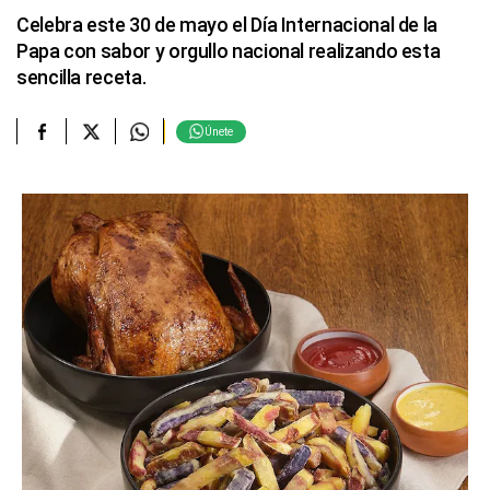
Celebra este 30 de mayo el Día Internacional de la
Papa con sabor y orgullo nacional realizando esta
sencilla receta.
Únete