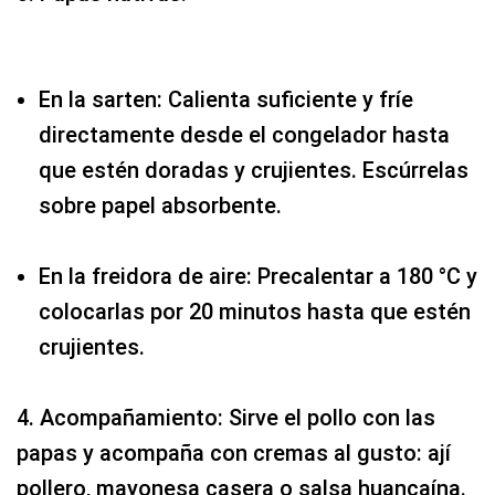
En la sarten: Calienta suficiente y fríe
directamente desde el congelador hasta
que estén doradas y crujientes. Escúrrelas
sobre papel absorbente.
En la freidora de aire: Precalentar a 180 °C y
colocarlas por 20 minutos hasta que estén
crujientes.
4. Acompañamiento: Sirve el pollo con las
papas y acompaña con cremas al gusto: ají
pollero, mayonesa casera o salsa huancaína.