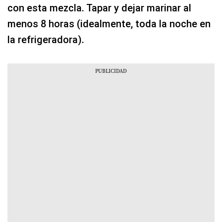
con esta mezcla. Tapar y dejar marinar al
menos 8 horas (idealmente, toda la noche en
la refrigeradora).