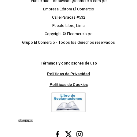
Publicidad: fonoavisos@comercio.com.pe
Empresa Editora El Comercio
Calle Paracas #532
Pueblo Libre, Lima
Copyright © Elcomercio.pe
Grupo El Comercio - Todos los derechos reservados
Términos y condiciones de uso
Políticas de Privacidad
Políticas de Cookies
SÍGUENOS