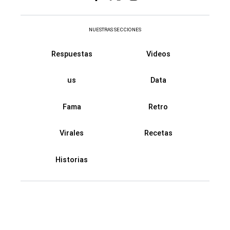
NUESTRAS SECCIONES
Respuestas
Videos
us
Data
Fama
Retro
Virales
Recetas
Historias