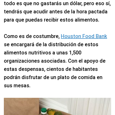
todo es que no gastarás un dólar, pero eso sí,
tendrás que acudir antes de la hora pactada
para que puedas recibir estos alimentos.
Como es de costumbre,
Houston Food Bank
se encargará de la distribución de estos
alimentos nutritivos a unas 1,500
organizaciones asociadas. Con el apoyo de
estas despensas, cientos de habitantes
podrán disfrutar de un plato de comida en
sus mesas.