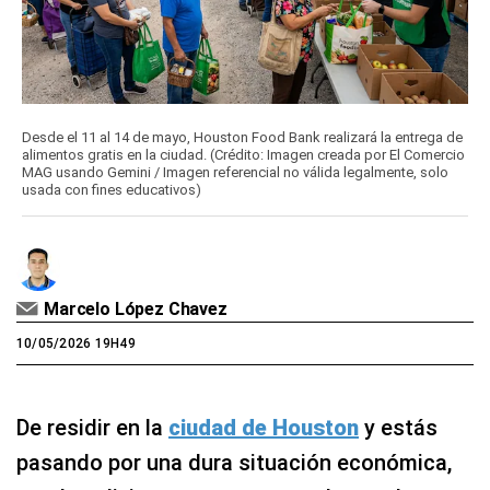
Desde el 11 al 14 de mayo, Houston Food Bank realizará la entrega de
alimentos gratis en la ciudad. (Crédito: Imagen creada por El Comercio
MAG usando Gemini / Imagen referencial no válida legalmente, solo
usada con fines educativos)
Marcelo López Chavez
10/05/2026 19H49
De residir en la
ciudad de Houston
y estás
pasando por una dura situación económica,