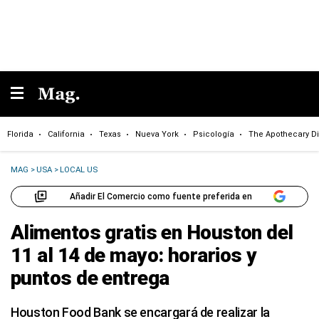
Florida
California
Texas
Nueva York
Psicología
The Apothecary Di
MAG
>
USA
>
LOCAL US
Añadir El Comercio como fuente preferida en
Alimentos gratis en Houston del
11 al 14 de mayo: horarios y
puntos de entrega
Houston Food Bank se encargará de realizar la