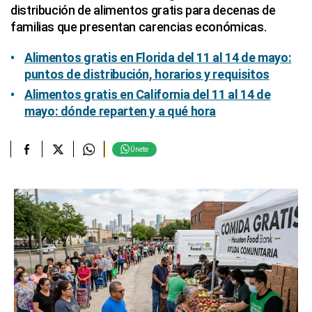
distribución de alimentos gratis para decenas de
familias que presentan carencias económicas.
Alimentos gratis en Florida del 11 al 14 de mayo:
puntos de distribución, horarios y requisitos
Alimentos gratis en California del 11 al 14 de
mayo: dónde reparten y a qué hora
Únete