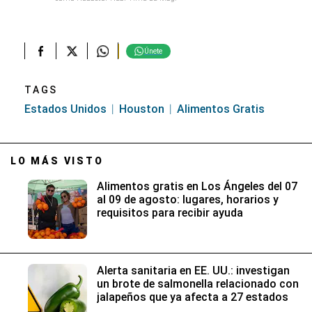
Únete
TAGS
Estados Unidos
Houston
Alimentos Gratis
LO MÁS VISTO
Alimentos gratis en Los Ángeles del 07
al 09 de agosto: lugares, horarios y
requisitos para recibir ayuda
Alerta sanitaria en EE. UU.: investigan
un brote de salmonella relacionado con
jalapeños que ya afecta a 27 estados