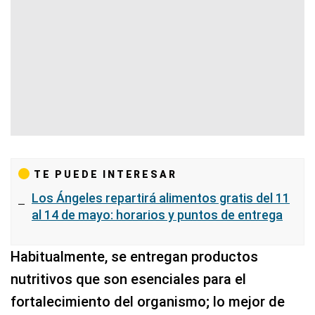
TE PUEDE INTERESAR
Los Ángeles repartirá alimentos gratis del 11
al 14 de mayo: horarios y puntos de entrega
Habitualmente, se entregan productos
nutritivos que son esenciales para el
fortalecimiento del organismo; lo mejor de