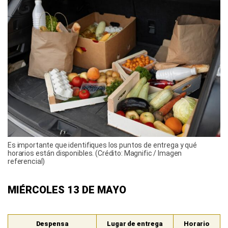
Es importante que identifiques los puntos de entrega y qué
horarios están disponibles. (Crédito: Magnific / Imagen
referencial)
MIÉRCOLES 13 DE MAYO
Despensa
Lugar de entrega
Horario