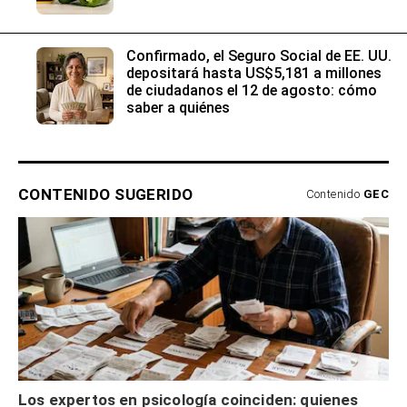
Confirmado, el Seguro Social de EE. UU.
depositará hasta US$5,181 a millones
de ciudadanos el 12 de agosto: cómo
saber a quiénes
CONTENIDO SUGERIDO
Contenido
GEC
Los expertos en psicología coinciden: quienes