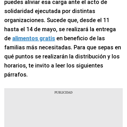
puedes aliviar esa carga ante el acto de
solidaridad ejecutada por distintas
organizaciones. Sucede que, desde el 11
hasta el 14 de mayo, se realizará la entrega
de
alimentos gratis
en beneficio de las
familias más necesitadas. Para que sepas en
qué puntos se realizarán la distribución y los
horarios, te invito a leer los siguientes
párrafos.