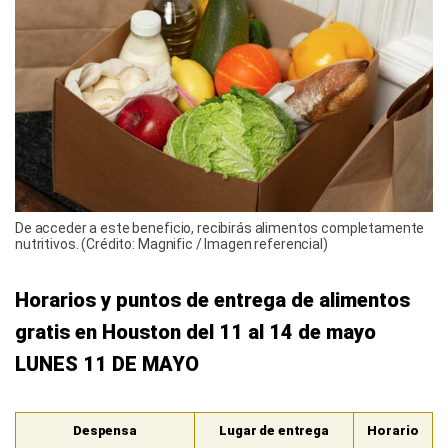
De acceder a este beneficio, recibirás alimentos completamente
nutritivos. (Crédito: Magnific / Imagen referencial)
Horarios y puntos de entrega de alimentos
gratis en Houston del 11 al 14 de mayo
LUNES 11 DE MAYO
Despensa
Lugar de entrega
Horario