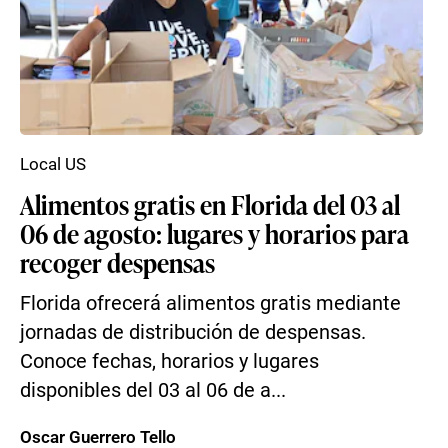
Local US
Alimentos gratis en Florida del 03 al
06 de agosto: lugares y horarios para
recoger despensas
Florida ofrecerá alimentos gratis mediante
jornadas de distribución de despensas.
Conoce fechas, horarios y lugares
disponibles del 03 al 06 de a...
Oscar Guerrero Tello