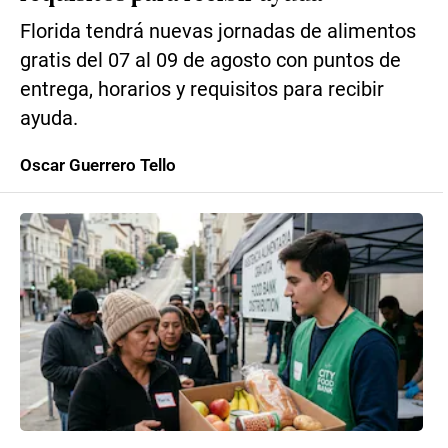
Florida tendrá nuevas jornadas de alimentos
gratis del 07 al 09 de agosto con puntos de
entrega, horarios y requisitos para recibir
ayuda.
Oscar Guerrero Tello