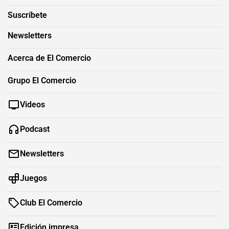
Suscríbete
Newsletters
Acerca de El Comercio
Grupo El Comercio
Videos
Podcast
Newsletters
Juegos
Club El Comercio
Edición impresa