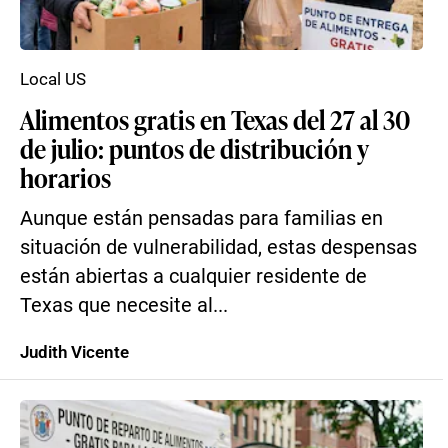
Local US
Alimentos gratis en Texas del 27 al 30
de julio: puntos de distribución y
horarios
Aunque están pensadas para familias en
situación de vulnerabilidad, estas despensas
están abiertas a cualquier residente de
Texas que necesite al...
Judith Vicente