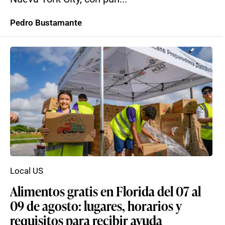
Pedro Bustamante
Local US
Alimentos gratis en Florida del 07 al
09 de agosto: lugares, horarios y
requisitos para recibir ayuda