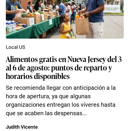
Local US
Alimentos gratis en Nueva Jersey del 3
al 6 de agosto: puntos de reparto y
horarios disponibles
Se recomienda llegar con anticipación a la
hora de apertura, ya que algunas
organizaciones entregan los víveres hasta
que se acaben las despensas...
Judith Vicente