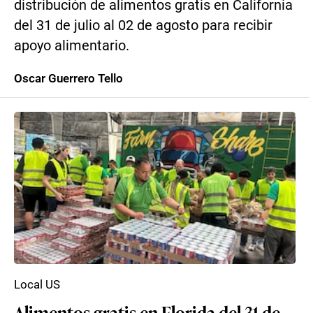
distribución de alimentos gratis en California
del 31 de julio al 02 de agosto para recibir
apoyo alimentario.
Oscar Guerrero Tello
Local US
Alimentos gratis en Florida del 31 de