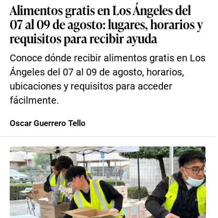
Alimentos gratis en Los Ángeles del
07 al 09 de agosto: lugares, horarios y
requisitos para recibir ayuda
Conoce dónde recibir alimentos gratis en Los
Ángeles del 07 al 09 de agosto, horarios,
ubicaciones y requisitos para acceder
fácilmente.
Oscar Guerrero Tello