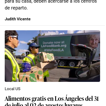
para su casa, deben acercarse a los centros
de reparto.
Judith Vicente
Local US
Alimentos gratis en Los Ángeles del 31
de julio al 02 de agosto: lugares,