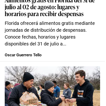
julio al 02 de agosto: lugares y
horarios para recibir despensas
Florida ofrecerá alimentos gratis mediante
jornadas de distribución de despensas.
Conoce fechas, horarios y lugares
disponibles del 31 de julio a...
Oscar Guerrero Tello