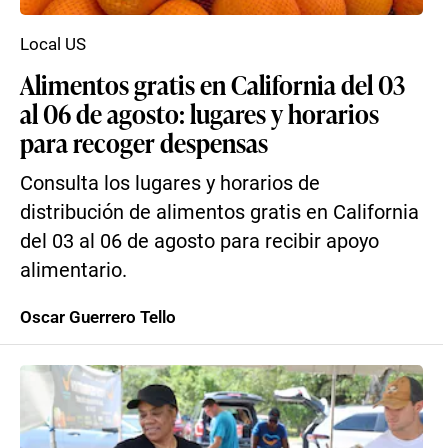
Local US
Alimentos gratis en California del 03
al 06 de agosto: lugares y horarios
para recoger despensas
Consulta los lugares y horarios de
distribución de alimentos gratis en California
del 03 al 06 de agosto para recibir apoyo
alimentario.
Oscar Guerrero Tello