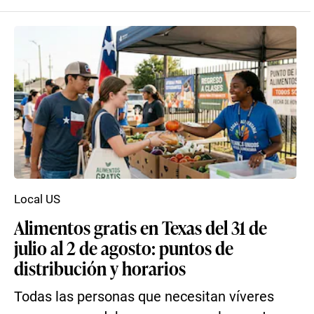
Local US
Alimentos gratis en Texas del 31 de
julio al 2 de agosto: puntos de
distribución y horarios
Todas las personas que necesitan víveres