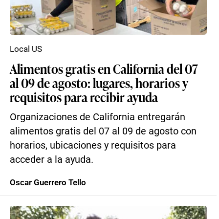
Local US
Alimentos gratis en California del 07
al 09 de agosto: lugares, horarios y
requisitos para recibir ayuda
Organizaciones de California entregarán
alimentos gratis del 07 al 09 de agosto con
horarios, ubicaciones y requisitos para
acceder a la ayuda.
Oscar Guerrero Tello