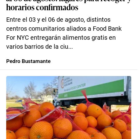
horarios confirmados
Entre el 03 y el 06 de agosto, distintos
centros comunitarios aliados a Food Bank
For NYC entregarán alimentos gratis en
varios barrios de la ciu...
Pedro Bustamante