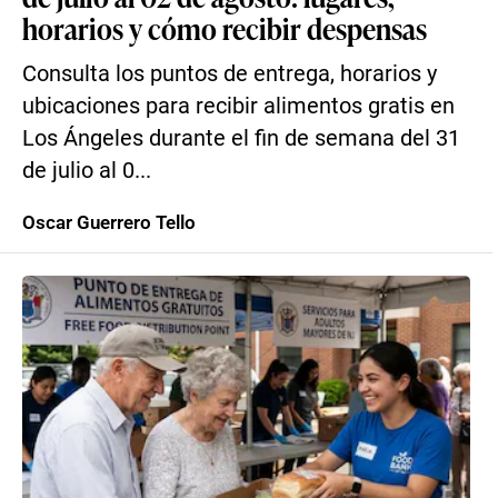
horarios y cómo recibir despensas
Consulta los puntos de entrega, horarios y
ubicaciones para recibir alimentos gratis en
Los Ángeles durante el fin de semana del 31
de julio al 0...
Oscar Guerrero Tello