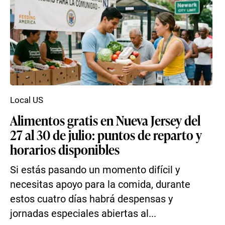
Local US
Alimentos gratis en Nueva Jersey del
27 al 30 de julio: puntos de reparto y
horarios disponibles
Si estás pasando un momento difícil y
necesitas apoyo para la comida, durante
estos cuatro días habrá despensas y
jornadas especiales abiertas al...