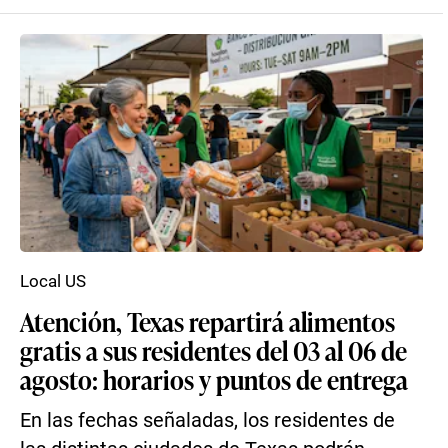
Local US
Atención, Texas repartirá alimentos
gratis a sus residentes del 03 al 06 de
agosto: horarios y puntos de entrega
En las fechas señaladas, los residentes de