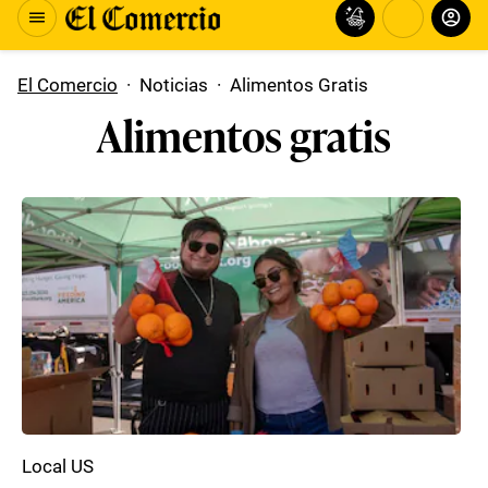
El Comercio
·
Noticias
·
Alimentos Gratis
Alimentos gratis
Local US