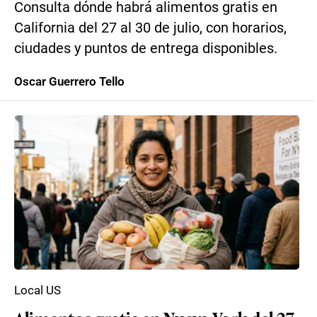
Consulta dónde habrá alimentos gratis en
California del 27 al 30 de julio, con horarios,
ciudades y puntos de entrega disponibles.
Oscar Guerrero Tello
Local US