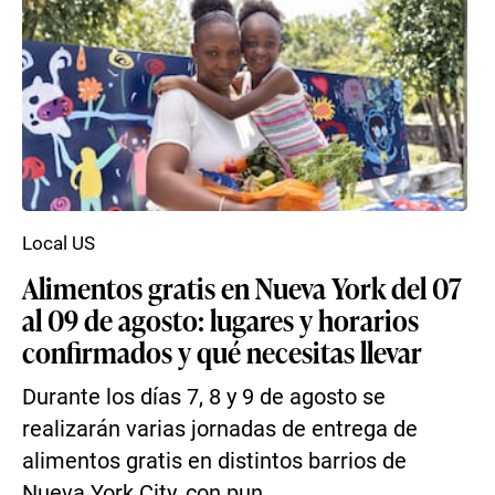
Local US
Alimentos gratis en Nueva York del 07
al 09 de agosto: lugares y horarios
confirmados y qué necesitas llevar
Durante los días 7, 8 y 9 de agosto se
realizarán varias jornadas de entrega de
alimentos gratis en distintos barrios de
Nueva York City, con pun...