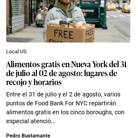
Local US
Alimentos gratis en Nueva York del 31
de julio al 02 de agosto: lugares de
recojo y horarios
Entre el 31 de julio y el 2 de agosto, varios
puntos de Food Bank For NYC repartirán
alimentos gratis en los cinco boroughs, con
especial atenció...
Pedro Bustamante