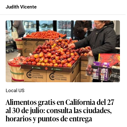
Judith Vicente
Local US
Alimentos gratis en California del 27
al 30 de julio: consulta las ciudades,
horarios y puntos de entrega