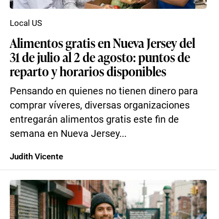
Local US
Alimentos gratis en Nueva Jersey del
31 de julio al 2 de agosto: puntos de
reparto y horarios disponibles
Pensando en quienes no tienen dinero para
comprar víveres, diversas organizaciones
entregarán alimentos gratis este fin de
semana en Nueva Jersey...
Judith Vicente