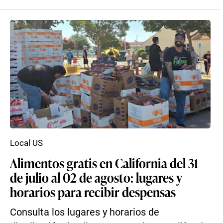
Local US
Alimentos gratis en California del 31
de julio al 02 de agosto: lugares y
horarios para recibir despensas
Consulta los lugares y horarios de