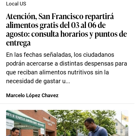
Local US
Atención, San Francisco repartirá
alimentos gratis del 03 al 06 de
agosto: consulta horarios y puntos de
entrega
En las fechas señaladas, los ciudadanos
podrán acercarse a distintas despensas para
que reciban alimentos nutritivos sin la
necesidad de gastar u...
Marcelo López Chavez