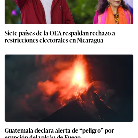
Siete países de la OEA respaldan rechazo a
restricciones electorales en Nicaragua
Guatemala declara alerta de “peligro” por
erupción del volcán de Fuego