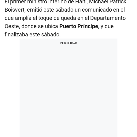
El primer ministro interino de Haití, Michael Patrick
Boisvert, emitió este sábado un comunicado en el
que amplía el toque de queda en el Departamento
Oeste, donde se ubica
Puerto Príncipe
, y que
finalizaba este sábado.