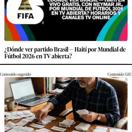
¿Dónde ver partido Brasil — Haití por Mundial de
Fútbol 2026 en TV abierta?
Contenido sugerido
Contenido
GEC