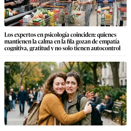
Los expertos en psicología coinciden: quienes
mantienen la calma en la fila gozan de empatía
cognitiva, gratitud y no solo tienen autocontrol