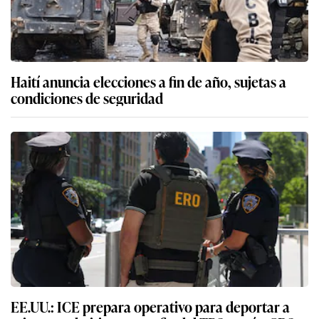
Haití anuncia elecciones a fin de año, sujetas a
condiciones de seguridad
EE.UU.: ICE prepara operativo para deportar a