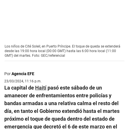
Los niños de Cité Soleil, en Puerto Príncipe. El toque de queda se extenderá
desde las 19:00 hora local (00:00 GMT) hasta las 6:00 hora local (11:00
GMT) del martes. Foto: GEC/referencial
Por
Agencia EFE
23/03/2024, 11:16 p.m.
La capital de
Haití
pasó este sábado de un
amanecer de enfrentamientos entre policías y
bandas armadas a una relativa calma el resto del
día, en tanto el Gobierno extendió hasta el martes
próximo el toque de queda dentro del estado de
emergencia que decretó el 6 de este marzo en el