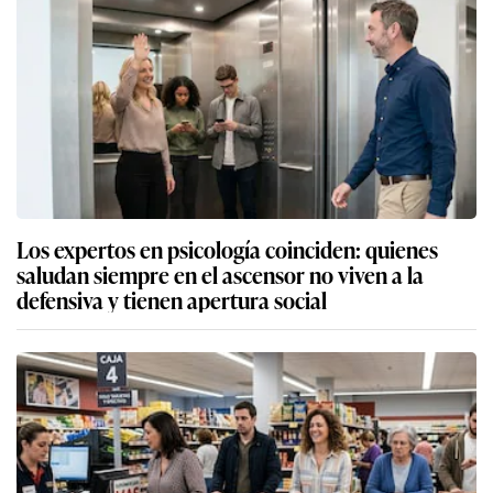
Los expertos en psicología coinciden: quienes
saludan siempre en el ascensor no viven a la
defensiva y tienen apertura social