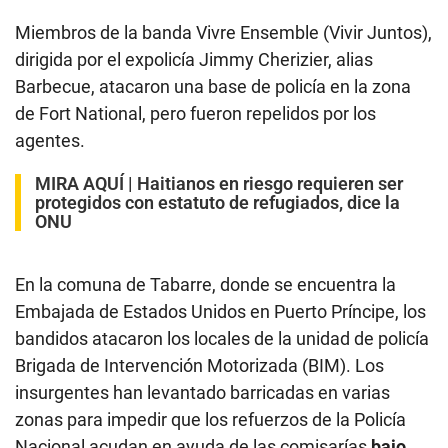
Miembros de la banda Vivre Ensemble (Vivir Juntos),
dirigida por el expolicía Jimmy Cherizier, alias
Barbecue, atacaron una base de policía en la zona
de Fort National, pero fueron repelidos por los
agentes.
MIRA AQUÍ |
Haitianos en riesgo requieren ser
protegidos con estatuto de refugiados, dice la
ONU
En la comuna de Tabarre, donde se encuentra la
Embajada de Estados Unidos en Puerto Príncipe, los
bandidos atacaron los locales de la unidad de policía
Brigada de Intervención Motorizada (BIM). Los
insurgentes han levantado barricadas en varias
zonas para impedir que los refuerzos de la Policía
Nacional acudan en ayuda de las comisarías
bajo