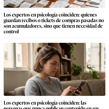
Los expertos en psicología coinciden: quienes
guardan recibos o tickets de compras pasadas no
son acumuladores, sino que tienen necesidad de
control
Los expertos en psicología coinciden: las
personas que nunca publican contenido en sus