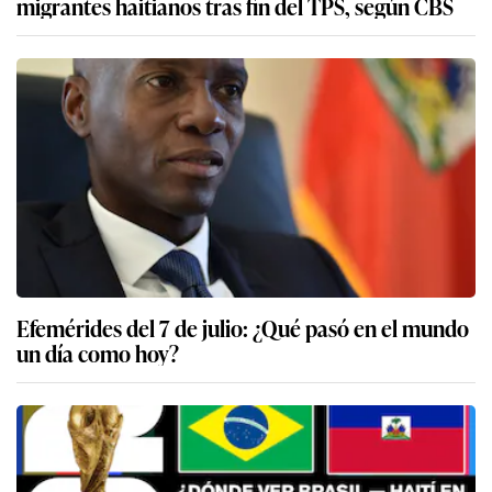
migrantes haitianos tras fin del TPS, según CBS
Efemérides del 7 de julio: ¿Qué pasó en el mundo
un día como hoy?