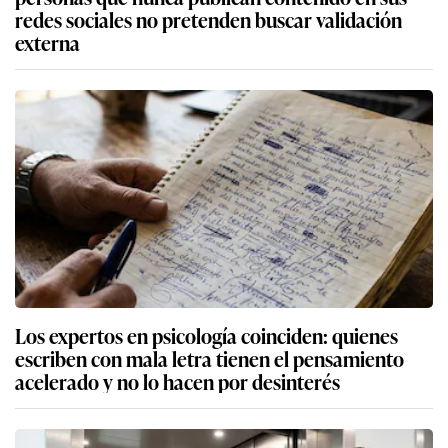
redes sociales no pretenden buscar validación
externa
Los expertos en psicología coinciden: quienes
escriben con mala letra tienen el pensamiento
acelerado y no lo hacen por desinterés