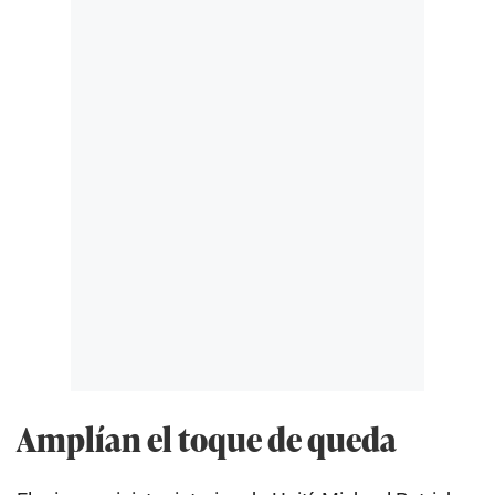
Amplían el toque de queda