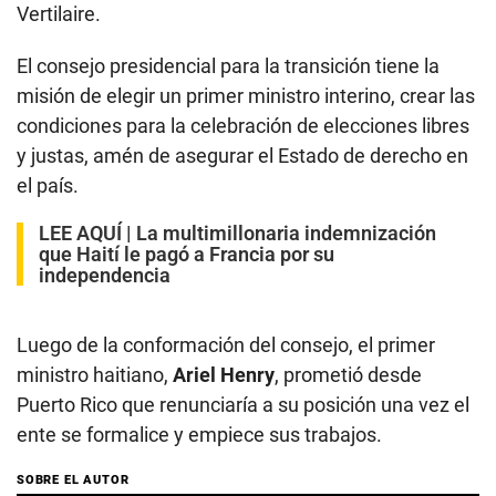
Vertilaire.
El consejo presidencial para la transición tiene la
misión de elegir un primer ministro interino, crear las
condiciones para la celebración de elecciones libres
y justas, amén de asegurar el Estado de derecho en
el país.
LEE AQUÍ |
La multimillonaria indemnización
que Haití le pagó a Francia por su
independencia
Luego de la conformación del consejo, el primer
ministro haitiano,
Ariel Henry
, prometió desde
Puerto Rico que renunciaría a su posición una vez el
ente se formalice y empiece sus trabajos.
SOBRE EL AUTOR