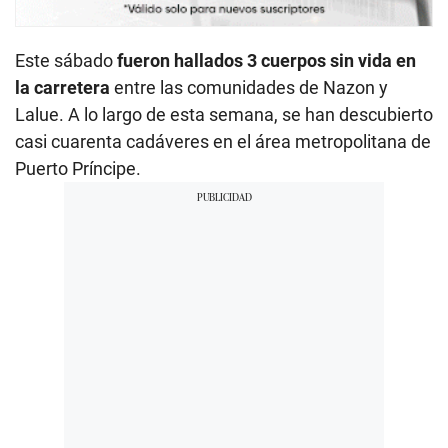
Este sábado
fueron hallados 3 cuerpos sin vida en
la carretera
entre las comunidades de Nazon y
Lalue. A lo largo de esta semana, se han descubierto
casi cuarenta cadáveres en el área metropolitana de
Puerto Príncipe.