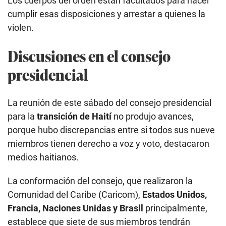
Los cuerpos del orden están facultados para hacer
cumplir esas disposiciones y arrestar a quienes la
violen.
Discusiones en el consejo
presidencial
La reunión de este sábado del consejo presidencial
para la
transición de Haití
no produjo avances,
porque hubo discrepancias entre si todos sus nueve
miembros tienen derecho a voz y voto, destacaron
medios haitianos.
La conformación del consejo, que realizaron la
Comunidad del Caribe (Caricom),
Estados Unidos,
Francia, Naciones Unidas y Brasil
principalmente,
establece que siete de sus miembros tendrán