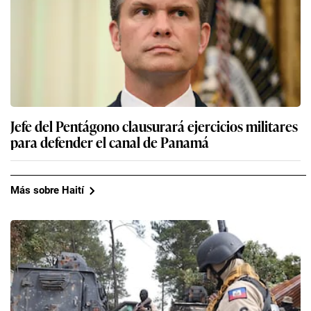
Jefe del Pentágono clausurará ejercicios militares
para defender el canal de Panamá
Más sobre Haití