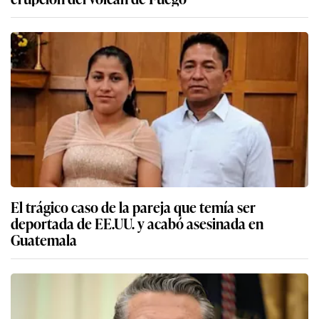
El trágico caso de la pareja que temía ser
deportada de EE.UU. y acabó asesinada en
Guatemala