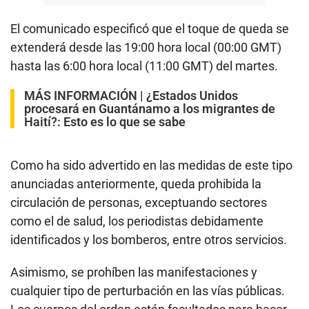
El comunicado especificó que el toque de queda se
extenderá desde las 19:00 hora local (00:00 GMT)
hasta las 6:00 hora local (11:00 GMT) del martes.
MÁS INFORMACIÓN |
¿Estados Unidos
procesará en Guantánamo a los migrantes de
Haití?: Esto es lo que se sabe
Como ha sido advertido en las medidas de este tipo
anunciadas anteriormente, queda prohibida la
circulación de personas, exceptuando sectores
como el de salud, los periodistas debidamente
identificados y los bomberos, entre otros servicios.
Asimismo, se prohíben las manifestaciones y
cualquier tipo de perturbación en las vías públicas.