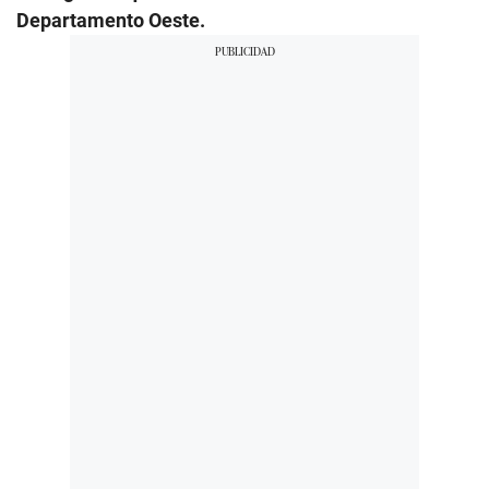
Departamento Oeste.