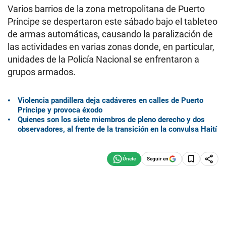
Varios barrios de la zona metropolitana de Puerto
Príncipe se despertaron este sábado bajo el tableteo
de armas automáticas, causando la paralización de
las actividades en varias zonas donde, en particular,
unidades de la Policía Nacional se enfrentaron a
grupos armados.
Violencia pandillera deja cadáveres en calles de Puerto
Príncipe y provoca éxodo
Quienes son los siete miembros de pleno derecho y dos
observadores, al frente de la transición en la convulsa Haití
Seguir en