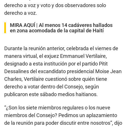
derecho a voz y voto y dos observadores solo
derecho a voz.
MIRA AQUÍ |
Al menos 14 cadáveres hallados
en zona acomodada de la capital de Haití
Durante la reunión anterior, celebrada el viernes de
manera virtual, el exjuez Emmanuel Vertilaire,
designado a esta institución por el partido Pitit
Dessalines del excandidato presidencial Moise Jean
Charles, Vertilaire cuestionó sobre quién tiene
derecho a votar dentro del Consejo, según
publicaron este sábado medios haitianos.
“¿Son los siete miembros regulares o los nueve
miembros del Consejo? Pedimos un aplazamiento
de la reunión para poder discutir entre nosotros”, dijo