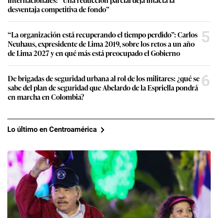
desventaja competitiva de fondo”
5
“La organización está recuperando el tiempo perdido”: Carlos
Neuhaus, expresidente de Lima 2019, sobre los retos a un año
de Lima 2027 y en qué más está preocupado el Gobierno
6
De brigadas de seguridad urbana al rol de los militares: ¿qué se
sabe del plan de seguridad que Abelardo de la Espriella pondrá
en marcha en Colombia?
Lo último en Centroamérica