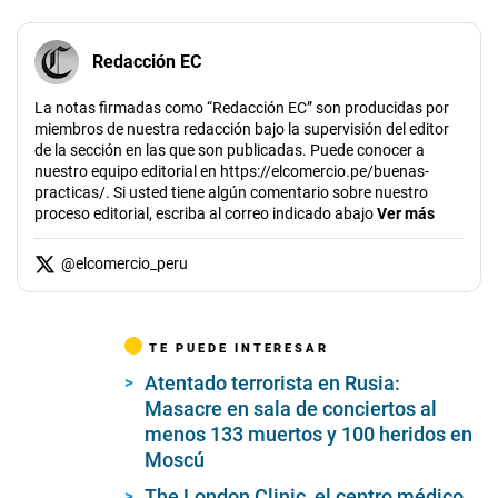
Redacción EC
La notas firmadas como “Redacción EC” son producidas por
miembros de nuestra redacción bajo la supervisión del editor
de la sección en las que son publicadas. Puede conocer a
nuestro equipo editorial en https://elcomercio.pe/buenas-
practicas/. Si usted tiene algún comentario sobre nuestro
proceso editorial, escriba al correo indicado abajo
Ver más
@
elcomercio_peru
TE PUEDE INTERESAR
Atentado terrorista en Rusia:
Masacre en sala de conciertos al
menos 133 muertos y 100 heridos en
Moscú
The London Clinic, el centro médico