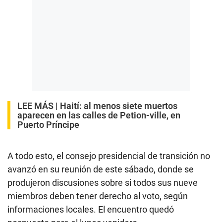
LEE MÁS |
Haití: al menos siete muertos
aparecen en las calles de Petion-ville, en
Puerto Príncipe
A todo esto, el consejo presidencial de transición no
avanzó en su reunión de este sábado, donde se
produjeron discusiones sobre si todos sus nueve
miembros deben tener derecho al voto, según
informaciones locales. El encuentro quedó