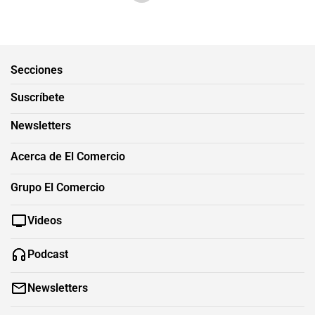
Secciones
Suscríbete
Newsletters
Acerca de El Comercio
Grupo El Comercio
Videos
Podcast
Newsletters