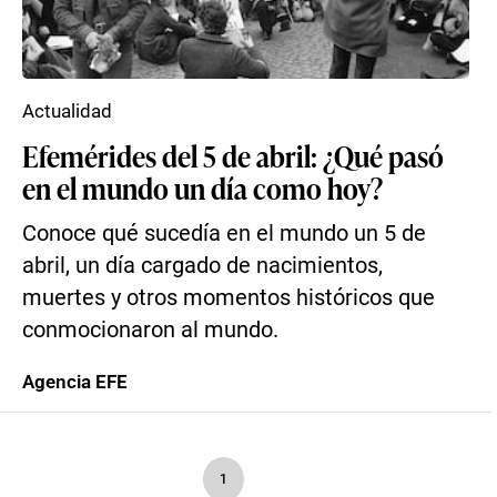
Actualidad
Efemérides del 5 de abril: ¿Qué pasó
en el mundo un día como hoy?
Conoce qué sucedía en el mundo un 5 de
abril, un día cargado de nacimientos,
muertes y otros momentos históricos que
conmocionaron al mundo.
Agencia EFE
1