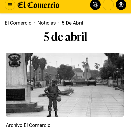
El Comercio
·
Noticias
·
5 De Abril
5 de abril
Archivo El Comercio