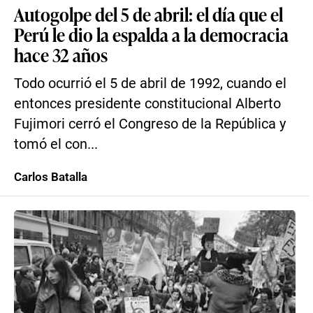
Autogolpe del 5 de abril: el día que el
Perú le dio la espalda a la democracia
hace 32 años
Todo ocurrió el 5 de abril de 1992, cuando el
entonces presidente constitucional Alberto
Fujimori cerró el Congreso de la República y
tomó el con...
Carlos Batalla