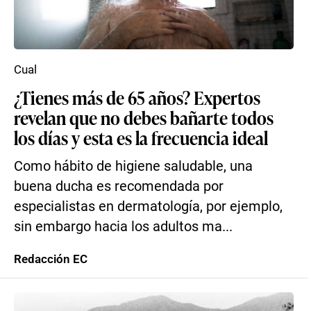
Cual
¿Tienes más de 65 años? Expertos
revelan que no debes bañarte todos
los días y esta es la frecuencia ideal
Como hábito de higiene saludable, una
buena ducha es recomendada por
especialistas en dermatología, por ejemplo,
sin embargo hacia los adultos ma...
Redacción EC