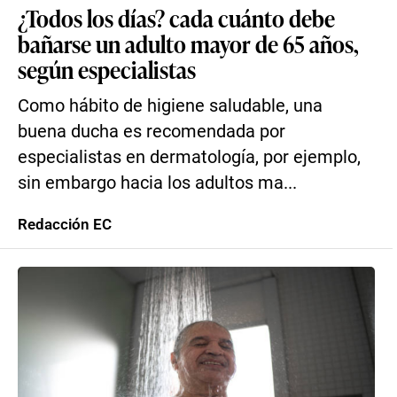
¿Todos los días? cada cuánto debe
bañarse un adulto mayor de 65 años,
según especialistas
Como hábito de higiene saludable, una
buena ducha es recomendada por
especialistas en dermatología, por ejemplo,
sin embargo hacia los adultos ma...
Redacción EC