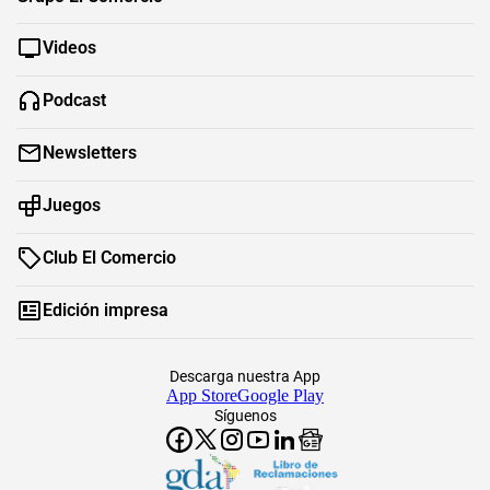
Videos
Podcast
Newsletters
Juegos
Club El Comercio
Edición impresa
Descarga nuestra App
App Store
Google Play
Síguenos