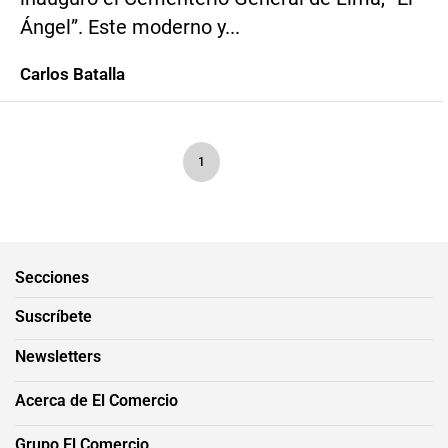
Ángel”. Este moderno y...
Carlos Batalla
1
Secciones
Suscríbete
Newsletters
Acerca de El Comercio
Grupo El Comercio