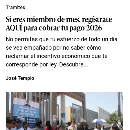
Tramites
Si eres miembro de mes, regístrate
AQUÍ para cobrar tu pago 2026
No permitas que tu esfuerzo de todo un día
se vea empañado por no saber cómo
reclamar el incentivo económico que te
corresponde por ley. Descubre...
José Templo