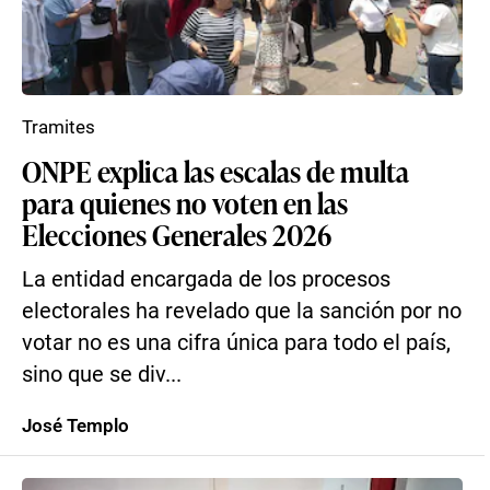
Tramites
ONPE explica las escalas de multa
para quienes no voten en las
Elecciones Generales 2026
La entidad encargada de los procesos
electorales ha revelado que la sanción por no
votar no es una cifra única para todo el país,
sino que se div...
José Templo