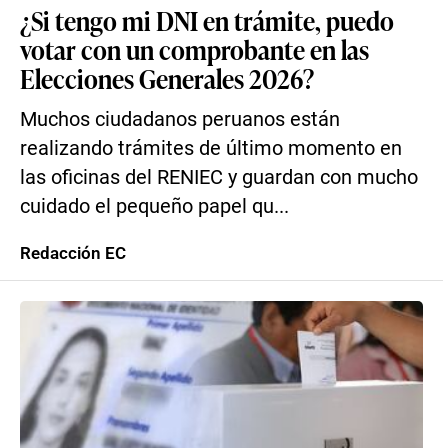
¿Si tengo mi DNI en trámite, puedo
votar con un comprobante en las
Elecciones Generales 2026?
Muchos ciudadanos peruanos están
realizando trámites de último momento en
las oficinas del RENIEC y guardan con mucho
cuidado el pequeño papel qu...
Redacción EC