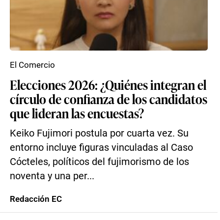
El Comercio
Elecciones 2026: ¿Quiénes integran el
círculo de confianza de los candidatos
que lideran las encuestas?
Keiko Fujimori postula por cuarta vez. Su
entorno incluye figuras vinculadas al Caso
Cócteles, políticos del fujimorismo de los
noventa y una per...
Redacción EC