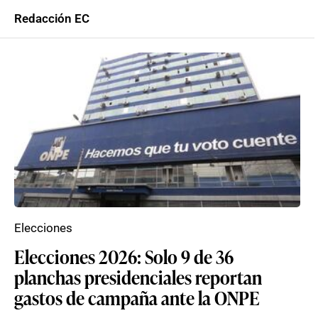
Redacción EC
Elecciones
Elecciones 2026: Solo 9 de 36
planchas presidenciales reportan
gastos de campaña ante la ONPE