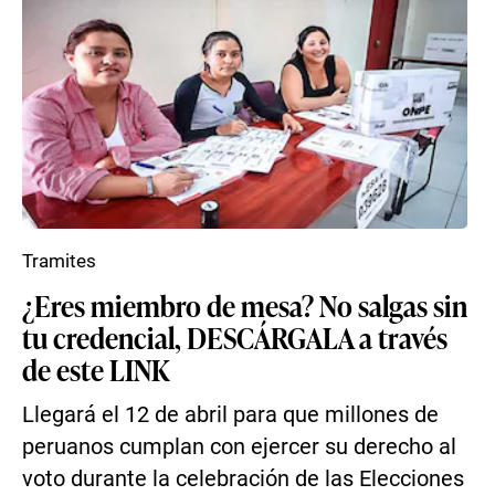
Tramites
¿Eres miembro de mesa? No salgas sin
tu credencial, DESCÁRGALA a través
de este LINK
Llegará el 12 de abril para que millones de
peruanos cumplan con ejercer su derecho al
voto durante la celebración de las Elecciones