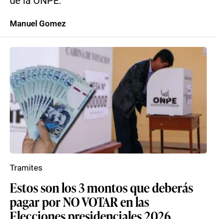
de la ONPE.
Manuel Gomez
Tramites
Estos son los 3 montos que deberás
pagar por NO VOTAR en las
Elecciones presidenciales 2026