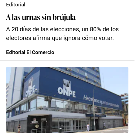
Editorial
A las urnas sin brújula
A 20 días de las elecciones, un 80% de los
electores afirma que ignora cómo votar.
Editorial El Comercio