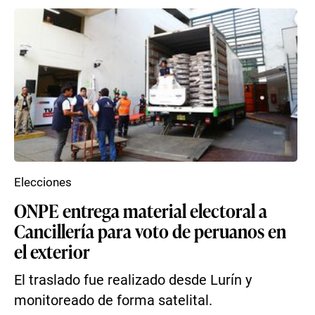
Elecciones
ONPE entrega material electoral a
Cancillería para voto de peruanos en
el exterior
El traslado fue realizado desde Lurín y
monitoreado de forma satelital.