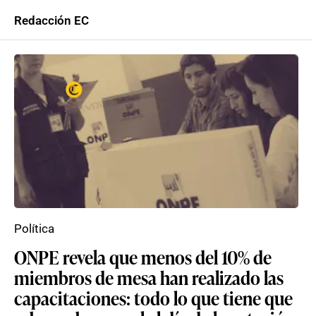
Redacción EC
Política
ONPE revela que menos del 10% de
miembros de mesa han realizado las
capacitaciones: todo lo que tiene que