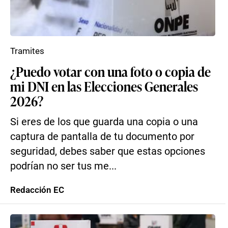
Tramites
¿Puedo votar con una foto o copia de
mi DNI en las Elecciones Generales
2026?
Si eres de los que guarda una copia o una
captura de pantalla de tu documento por
seguridad, debes saber que estas opciones
podrían no ser tus me...
Redacción EC