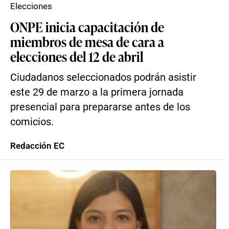
Elecciones
ONPE inicia capacitación de
miembros de mesa de cara a
elecciones del 12 de abril
Ciudadanos seleccionados podrán asistir
este 29 de marzo a la primera jornada
presencial para prepararse antes de los
comicios.
Redacción EC