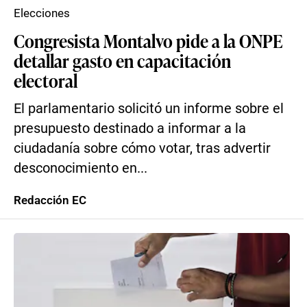
Elecciones
Congresista Montalvo pide a la ONPE
detallar gasto en capacitación
electoral
El parlamentario solicitó un informe sobre el
presupuesto destinado a informar a la
ciudadanía sobre cómo votar, tras advertir
desconocimiento en...
Redacción EC