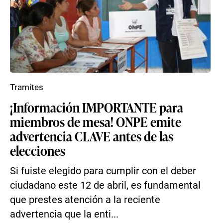
Tramites
¡Información IMPORTANTE para
miembros de mesa! ONPE emite
advertencia CLAVE antes de las
elecciones
Si fuiste elegido para cumplir con el deber
ciudadano este 12 de abril, es fundamental
que prestes atención a la reciente
advertencia que la enti...