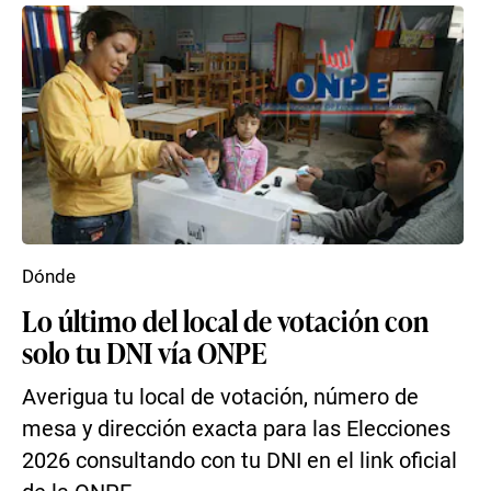
Dónde
Lo último del local de votación con
solo tu DNI vía ONPE
Averigua tu local de votación, número de
mesa y dirección exacta para las Elecciones
2026 consultando con tu DNI en el link oficial