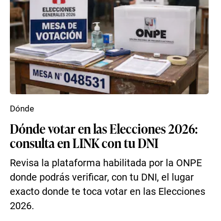
Dónde
Dónde votar en las Elecciones 2026:
consulta en LINK con tu DNI
Revisa la plataforma habilitada por la ONPE
donde podrás verificar, con tu DNI, el lugar
exacto donde te toca votar en las Elecciones
2026.