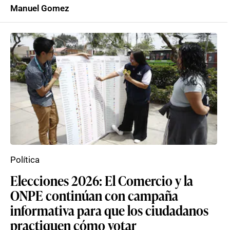
Manuel Gomez
Política
Elecciones 2026: El Comercio y la
ONPE continúan con campaña
informativa para que los ciudadanos
practiquen cómo votar