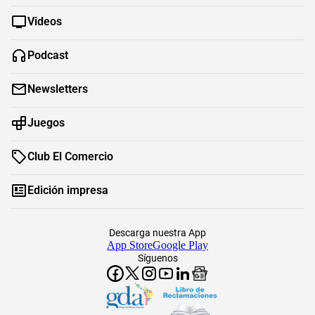
Videos
Podcast
Newsletters
Juegos
Club El Comercio
Edición impresa
Descarga nuestra App
App Store
Google Play
Síguenos