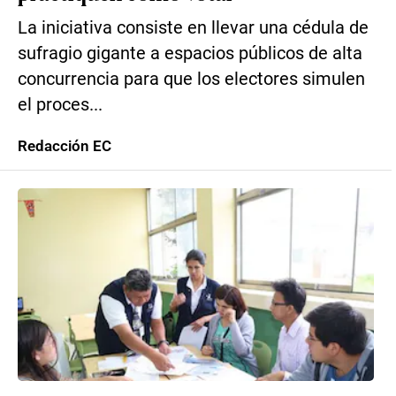
La iniciativa consiste en llevar una cédula de
sufragio gigante a espacios públicos de alta
concurrencia para que los electores simulen
el proces...
Redacción EC