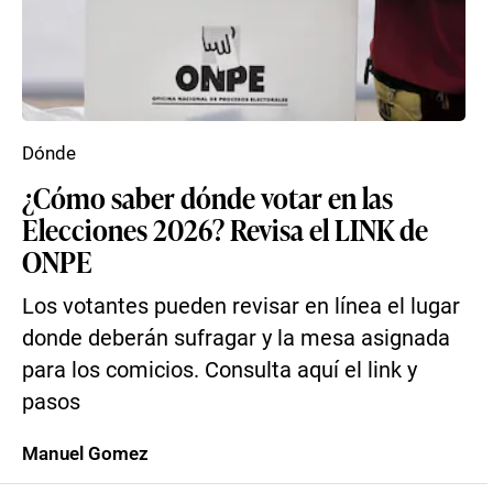
Dónde
¿Cómo saber dónde votar en las
Elecciones 2026? Revisa el LINK de
ONPE
Los votantes pueden revisar en línea el lugar
donde deberán sufragar y la mesa asignada
para los comicios. Consulta aquí el link y
pasos
Manuel Gomez