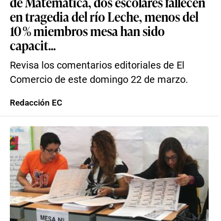
de Matemática, dos escolares fallecen
en tragedia del río Leche, menos del
10 % miembros mesa han sido
capacit...
Revisa los comentarios editoriales de El
Comercio de este domingo 22 de marzo.
Redacción EC