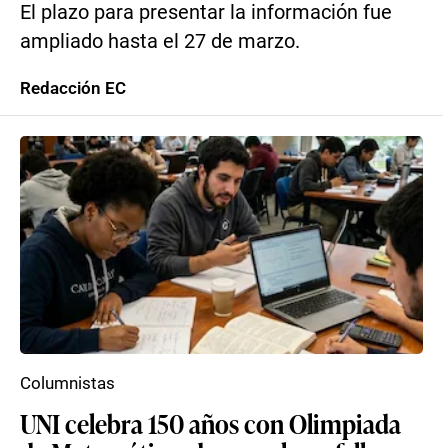
El plazo para presentar la información fue
ampliado hasta el 27 de marzo.
Redacción EC
Columnistas
UNI celebra 150 años con Olimpiada