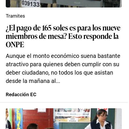
Tramites
¿El pago de 165 soles es para los nueve
miembros de mesa? Esto responde la
ONPE
Aunque el monto económico suena bastante
atractivo para quienes deben cumplir con su
deber ciudadano, no todos los que asistan
desde la mañana al...
Redacción EC