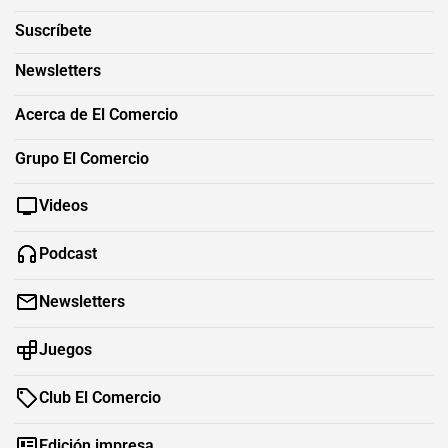
Suscríbete
Newsletters
Acerca de El Comercio
Grupo El Comercio
Videos
Podcast
Newsletters
Juegos
Club El Comercio
Edición impresa