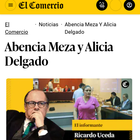
El
·
Noticias
·
Abencia Meza Y Alicia
Comercio
Delgado
Abencia Meza y Alicia
Delgado