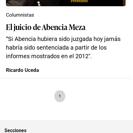
Columnistas
El juicio de Abencia Meza
“Si Abencia hubiera sido juzgada hoy jamás
habría sido sentenciada a partir de los
informes mostrados en el 2012″.
Ricardo Uceda
1
Secciones