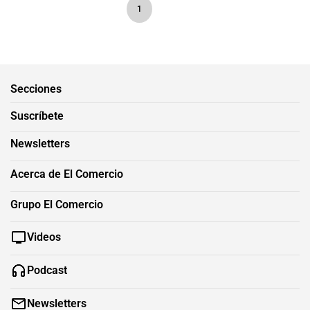
1
Secciones
Suscríbete
Newsletters
Acerca de El Comercio
Grupo El Comercio
Videos
Podcast
Newsletters