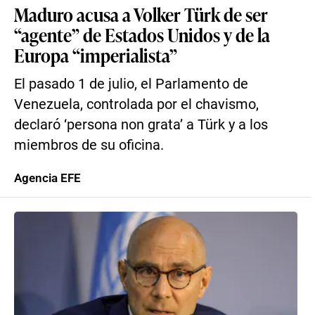
Maduro acusa a Volker Türk de ser
“agente” de Estados Unidos y de la
Europa “imperialista”
El pasado 1 de julio, el Parlamento de
Venezuela, controlada por el chavismo,
declaró ‘persona non grata’ a Türk y a los
miembros de su oficina.
Agencia EFE