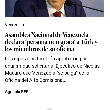
Venezuela
Asamblea Nacional de Venezuela
declara ‘persona non grata’ a Türk y
los miembros de su oficina
Los diputados también aprobaron por
unanimidad solicitar al Ejecutivo de Nicolás
Maduro que Venezuela “se salga” de la
Oficina del Alto Comisiona...
Agencia EFE