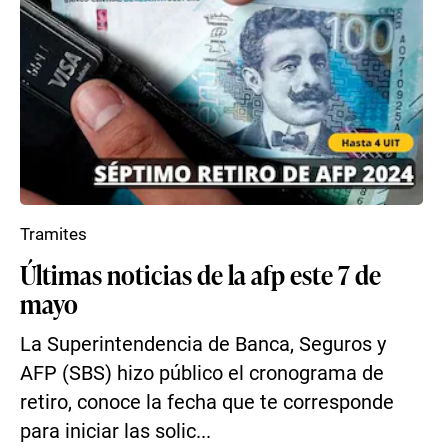
Tramites
Últimas noticias de la afp este 7 de
mayo
La Superintendencia de Banca, Seguros y
AFP (SBS) hizo público el cronograma de
retiro, conoce la fecha que te corresponde
para iniciar las solic...