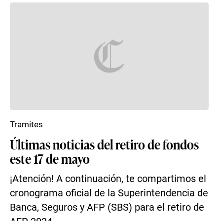
Tramites
Últimas noticias del retiro de fondos
este 17 de mayo
¡Atención! A continuación, te compartimos el
cronograma oficial de la Superintendencia de
Banca, Seguros y AFP (SBS) para el retiro de