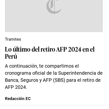
Tramites
Lo último del retiro AFP 2024 en el
Perú
A continuación, te compartimos el
cronograma oficial de la Superintendencia de
Banca, Seguros y AFP (SBS) para el retiro de
AFP 2024.
Redacción EC