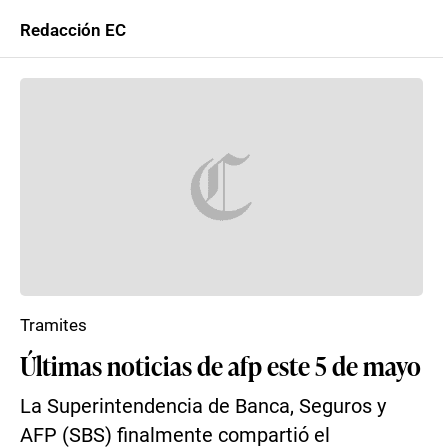
Redacción EC
Tramites
Últimas noticias de afp este 5 de mayo
La Superintendencia de Banca, Seguros y
AFP (SBS) finalmente compartió el