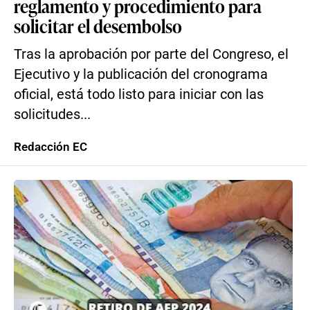
reglamento y procedimiento para
solicitar el desembolso
Tras la aprobación por parte del Congreso, el
Ejecutivo y la publicación del cronograma
oficial, está todo listo para iniciar con las
solicitudes...
Redacción EC