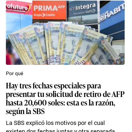
Por qué
Hay tres fechas especiales para
presentar tu solicitud de retiro de AFP
hasta 20,600 soles: esta es la razón,
según la SBS
La SBS explicó los motivos por el cual
existen dos fechas juntas y otra separada