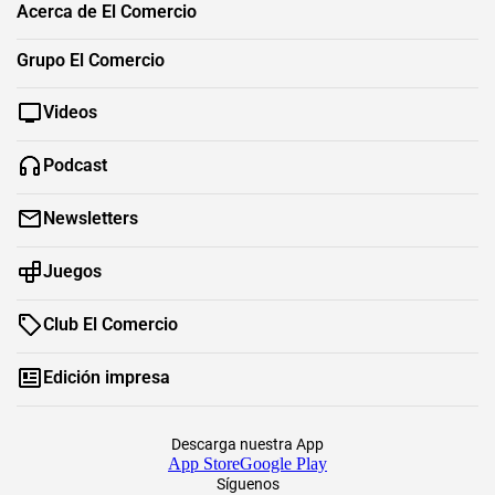
Acerca de El Comercio
Grupo El Comercio
Videos
Podcast
Newsletters
Juegos
Club El Comercio
Edición impresa
Descarga nuestra App
App Store
Google Play
Síguenos