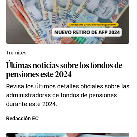
Tramites
Últimas noticias sobre los fondos de
pensiones este 2024
Revisa los últimos detalles oficiales sobre las
administradoras de fondos de pensiones
durante este 2024.
Redacción EC