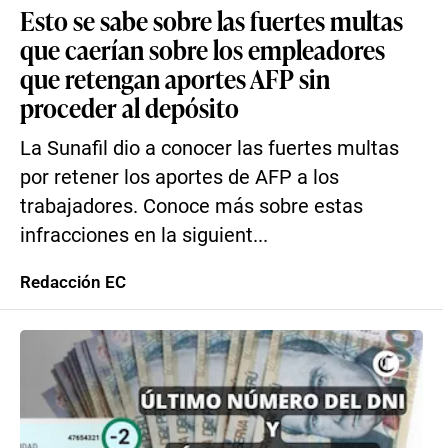
Esto se sabe sobre las fuertes multas
que caerían sobre los empleadores
que retengan aportes AFP sin
proceder al depósito
La Sunafil dio a conocer las fuertes multas
por retener los aportes de AFP a los
trabajadores. Conoce más sobre estas
infracciones en la siguient...
Redacción EC