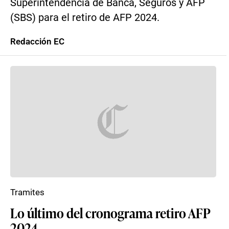
Superintendencia de Banca, Seguros y AFP
(SBS) para el retiro de AFP 2024.
Redacción EC
Tramites
Lo último del cronograma retiro AFP
2024