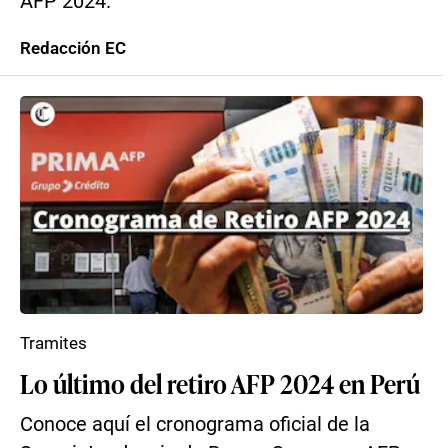
AFP 2024.
Redacción EC
Tramites
Lo último del retiro AFP 2024 en Perú
Conoce aquí el cronograma oficial de la