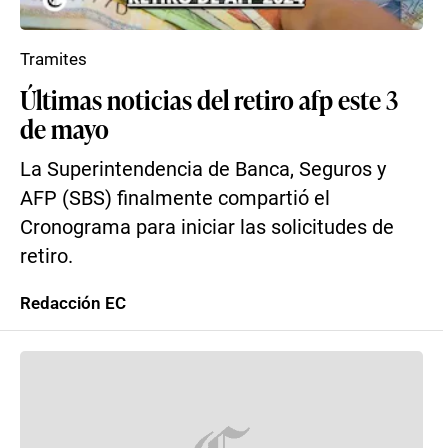
Tramites
Últimas noticias del retiro afp este 3
de mayo
La Superintendencia de Banca, Seguros y
AFP (SBS) finalmente compartió el
Cronograma para iniciar las solicitudes de
retiro.
Redacción EC