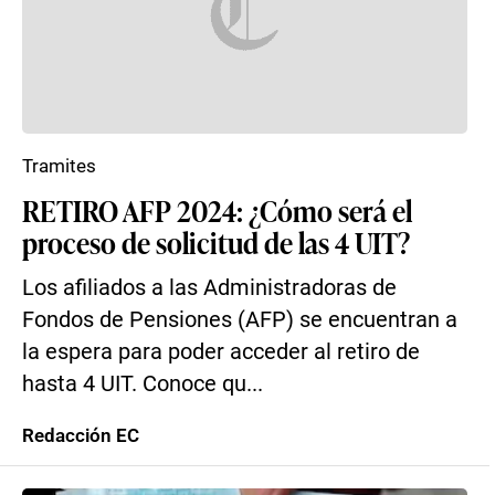
Tramites
RETIRO AFP 2024: ¿Cómo será el
proceso de solicitud de las 4 UIT?
Los afiliados a las Administradoras de
Fondos de Pensiones (AFP) se encuentran a
la espera para poder acceder al retiro de
hasta 4 UIT. Conoce qu...
Redacción EC