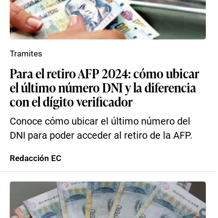
Tramites
Para el retiro AFP 2024: cómo ubicar
el último número DNI y la diferencia
con el dígito verificador
Conoce cómo ubicar el último número del
DNI para poder acceder al retiro de la AFP.
Redacción EC