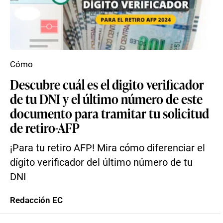
Cómo
Descubre cuál es el digito verificador
de tu DNI y el último número de este
documento para tramitar tu solicitud
de retiro-AFP
¡Para tu retiro AFP! Mira cómo diferenciar el
dígito verificador del último número de tu
DNI
Redacción EC