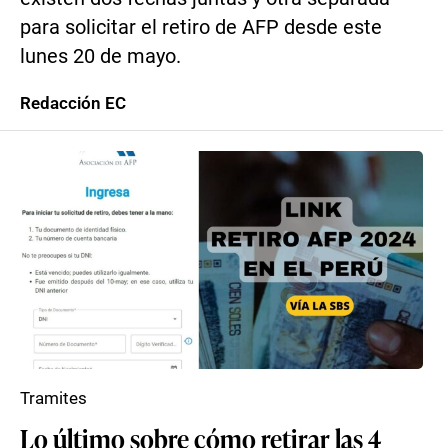
para solicitar el retiro de AFP desde este
lunes 20 de mayo.
Redacción EC
Tramites
Lo último sobre cómo retirar las 4