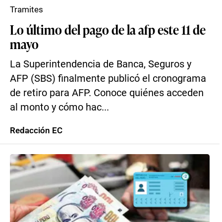
Tramites
Lo último del pago de la afp este 11 de
mayo
La Superintendencia de Banca, Seguros y
AFP (SBS) finalmente publicó el cronograma
de retiro para AFP. Conoce quiénes acceden
al monto y cómo hac...
Redacción EC