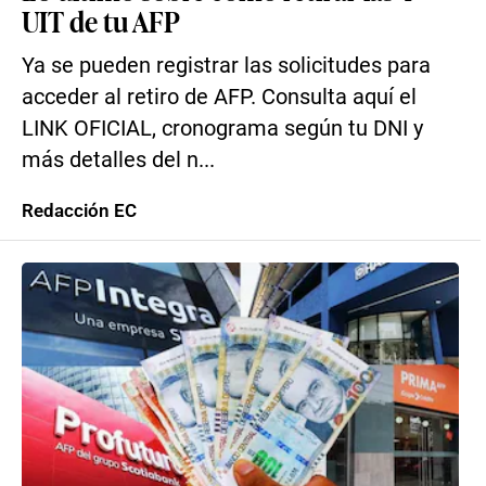
UIT de tu AFP
Ya se pueden registrar las solicitudes para
acceder al retiro de AFP. Consulta aquí el
LINK OFICIAL, cronograma según tu DNI y
más detalles del n...
Redacción EC