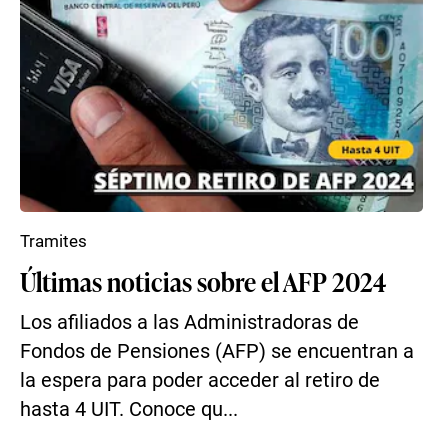
Tramites
Últimas noticias sobre el AFP 2024
Los afiliados a las Administradoras de
Fondos de Pensiones (AFP) se encuentran a
la espera para poder acceder al retiro de
hasta 4 UIT. Conoce qu...