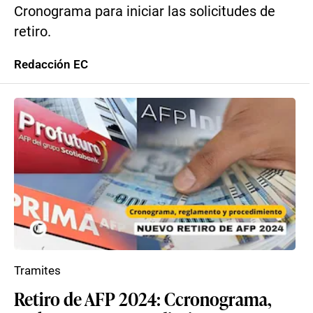
Cronograma para iniciar las solicitudes de
retiro.
Redacción EC
Tramites
Retiro de AFP 2024: Ccronograma,