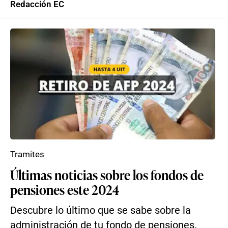
Redacción EC
Tramites
Últimas noticias sobre los fondos de
pensiones este 2024
Descubre lo último que se sabe sobre la
administración de tu fondo de pensiones.