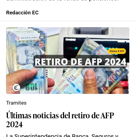
Redacción EC
Tramites
Últimas noticias del retiro de AFP
2024
La Superintendencia de Banca, Seguros y