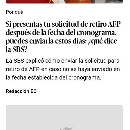
Por qué
Si presentas tu solicitud de retiro AFP
después de la fecha del cronograma,
puedes enviarla estos días: ¿qué dice
la SBS?
La SBS explicó cómo enviar la solicitud para
retiro de AFP en caso no se haya enviado en
la fecha establecida del cronograma.
Redacción EC