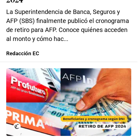
La Superintendencia de Banca, Seguros y
AFP (SBS) finalmente publicó el cronograma
de retiro para AFP. Conoce quiénes acceden
al monto y cómo hac...
Redacción EC