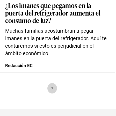
¿Los imanes que pegamos en la
puerta del refrigerador aumenta el
consumo de luz?
Muchas familias acostumbran a pegar
imanes en la puerta del refrigerador. Aquí te
contaremos si esto es perjudicial en el
ámbito económico
Redacción EC
1