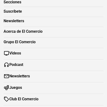
Secciones
Suscríbete
Newsletters
Acerca de El Comercio
Grupo El Comercio
Videos
Podcast
Newsletters
Juegos
Club El Comercio