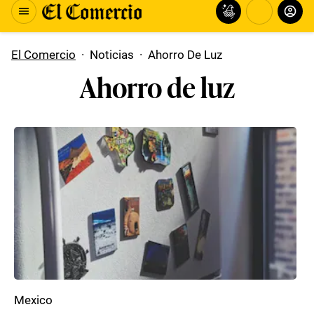
El Comercio
·
Noticias
·
Ahorro De Luz
Ahorro de luz
Mexico