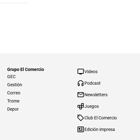
Grupo El Comercio
Videos
GEC
Podcast
Gestión
Correo
Newsletters
Trome
Juegos
Depor
Club El Comercio
Edición impresa