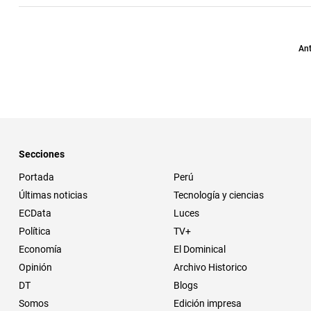
Ant
Secciones
Portada
Perú
Últimas noticias
Tecnología y ciencias
ECData
Luces
Política
TV+
Economía
El Dominical
Opinión
Archivo Historico
DT
Blogs
Somos
Edición impresa