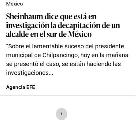
México
Sheinbaum dice que está en
investigación la decapitación de un
alcalde en el sur de México
“Sobre el lamentable suceso del presidente
municipal de Chilpancingo, hoy en la mañana
se presentó el caso, se están haciendo las
investigaciones...
Agencia EFE
1