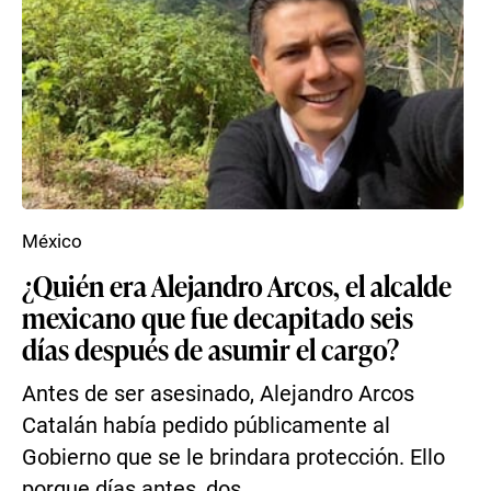
México
¿Quién era Alejandro Arcos, el alcalde
mexicano que fue decapitado seis
días después de asumir el cargo?
Antes de ser asesinado, Alejandro Arcos
Catalán había pedido públicamente al
Gobierno que se le brindara protección. Ello
porque días antes, dos ...