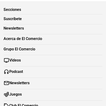
Secciones
Suscríbete
Newsletters
Acerca de El Comercio
Grupo El Comercio
Videos
Podcast
Newsletters
Juegos
Club El Comercio