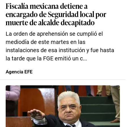
Fiscalía mexicana detiene a
encargado de Seguridad local por
muerte de alcalde decapitado
La orden de aprehensión se cumplió el
mediodía de este martes en las
instalaciones de esa institución y fue hasta
la tarde que la FGE emitió un c...
Agencia EFE