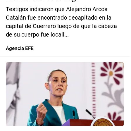
Testigos indicaron que Alejandro Arcos
Catalán fue encontrado decapitado en la
capital de Guerrero luego de que la cabeza
de su cuerpo fue locali...
Agencia EFE