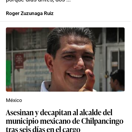
Roger Zuzunaga Ruiz
México
Asesinan y decapitan al alcalde del
municipio mexicano de Chilpancingo
tras seis días en el cargo