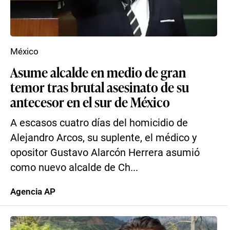
México
Asume alcalde en medio de gran
temor tras brutal asesinato de su
antecesor en el sur de México
A escasos cuatro días del homicidio de
Alejandro Arcos, su suplente, el médico y
opositor Gustavo Alarcón Herrera asumió
como nuevo alcalde de Ch...
Agencia AP