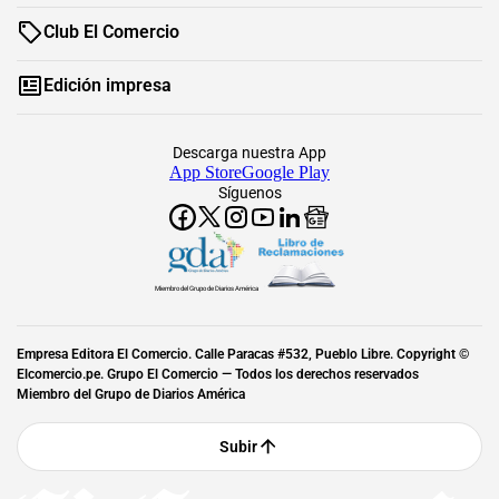
Club El Comercio
Edición impresa
Descarga nuestra App
App Store
Google Play
Síguenos
Miembro del Grupo de Diarios América
Empresa Editora El Comercio. Calle Paracas #532, Pueblo Libre. Copyright ©
Elcomercio.pe. Grupo El Comercio — Todos los derechos reservados
Miembro del Grupo de Diarios América
Subir