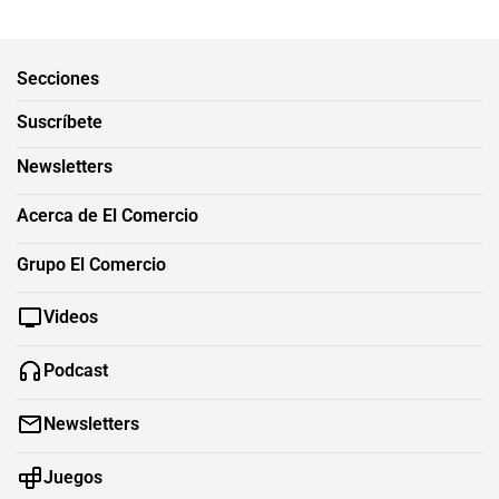
Secciones
Suscríbete
Newsletters
Acerca de El Comercio
Grupo El Comercio
Videos
Podcast
Newsletters
Juegos