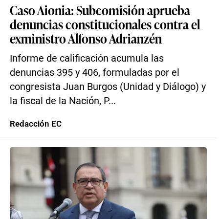
Caso Aionia: Subcomisión aprueba
denuncias constitucionales contra el
exministro Alfonso Adrianzén
Informe de calificación acumula las
denuncias 395 y 406, formuladas por el
congresista Juan Burgos (Unidad y Diálogo) y
la fiscal de la Nación, P...
Redacción EC