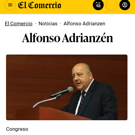
El Comercio
·
Noticias
·
Alfonso Adrianzen
Alfonso Adrianzén
Congreso