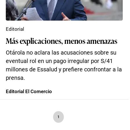
Editorial
Más explicaciones, menos amenazas
Otárola no aclara las acusaciones sobre su
eventual rol en un pago irregular por S/41
millones de Essalud y prefiere confrontar a la
prensa.
Editorial El Comercio
1