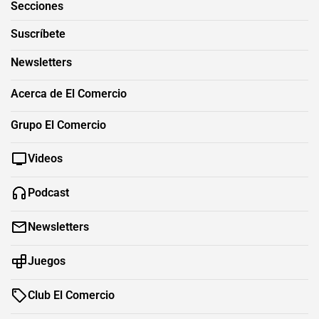
Secciones
Suscríbete
Newsletters
Acerca de El Comercio
Grupo El Comercio
Videos
Podcast
Newsletters
Juegos
Club El Comercio