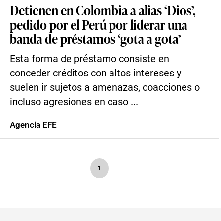
Detienen en Colombia a alias ‘Dios’,
pedido por el Perú por liderar una
banda de préstamos ‘gota a gota’
Esta forma de préstamo consiste en
conceder créditos con altos intereses y
suelen ir sujetos a amenazas, coacciones o
incluso agresiones en caso ...
Agencia EFE
1