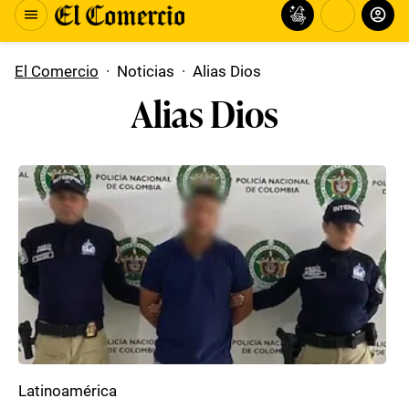
El Comercio
·
Noticias
·
Alias Dios
Alias Dios
Latinoamérica