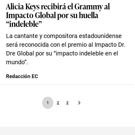
Alicia Keys recibirá el Grammy al
Impacto Global por su huella
“indeleble”
La cantante y compositora estadounidense
será reconocida con el premio al Impacto Dr.
Dre Global por su “impacto indeleble en el
mundo”.
Redacción EC
1
2
3