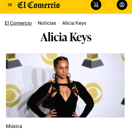
El Comercio
·
Noticias
·
Alicia Keys
Alicia Keys
Música