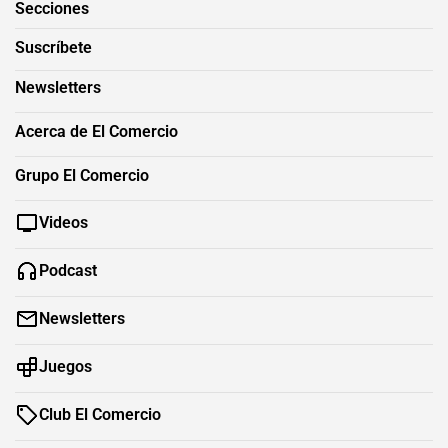
Secciones
Suscríbete
Newsletters
Acerca de El Comercio
Grupo El Comercio
Videos
Podcast
Newsletters
Juegos
Club El Comercio