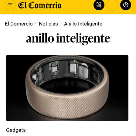
El Comercio
·
Noticias
·
Anillo Inteligente
anillo inteligente
Gadgets