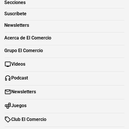
Secciones
Suscríbete
Newsletters
Acerca de El Comercio
Grupo El Comercio
Videos
Podcast
Newsletters
Juegos
Club El Comercio