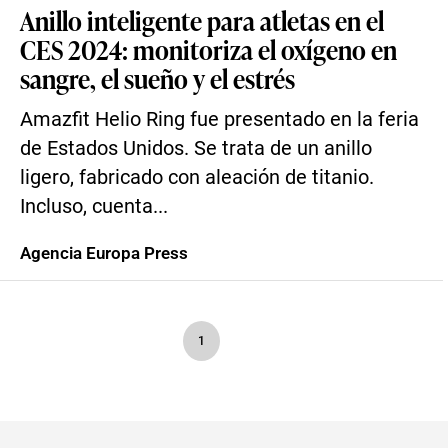
Anillo inteligente para atletas en el
CES 2024: monitoriza el oxígeno en
sangre, el sueño y el estrés
Amazfit Helio Ring fue presentado en la feria
de Estados Unidos. Se trata de un anillo
ligero, fabricado con aleación de titanio.
Incluso, cuenta...
Agencia Europa Press
1