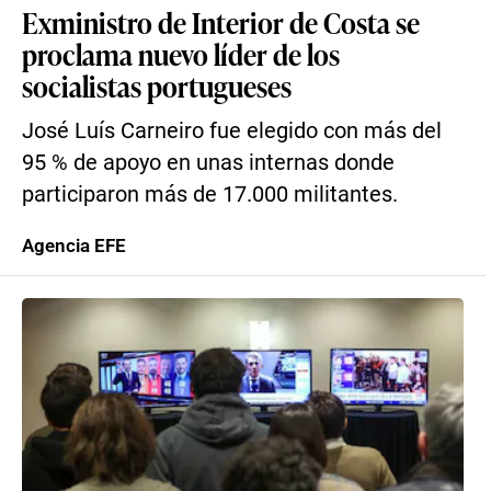
Exministro de Interior de Costa se
proclama nuevo líder de los
socialistas portugueses
José Luís Carneiro fue elegido con más del
95 % de apoyo en unas internas donde
participaron más de 17.000 militantes.
Agencia EFE