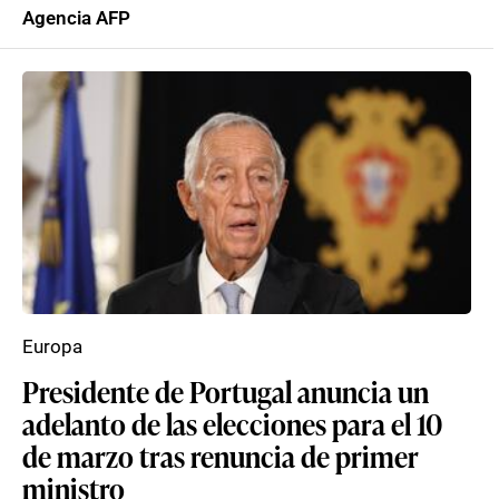
Agencia AFP
Europa
Presidente de Portugal anuncia un
adelanto de las elecciones para el 10
de marzo tras renuncia de primer
ministro