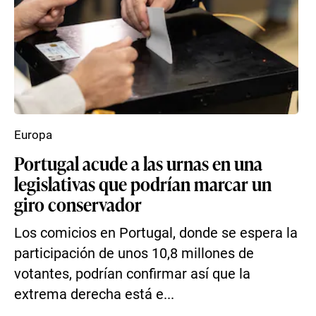
Europa
Portugal acude a las urnas en una
legislativas que podrían marcar un
giro conservador
Los comicios en Portugal, donde se espera la
participación de unos 10,8 millones de
votantes, podrían confirmar así que la
extrema derecha está e...