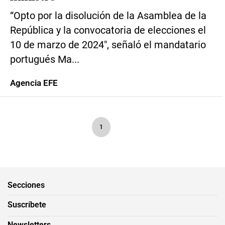
“Opto por la disolución de la Asamblea de la
República y la convocatoria de elecciones el
10 de marzo de 2024″, señaló el mandatario
portugués Ma...
Agencia EFE
1
Secciones
Suscríbete
Newsletters