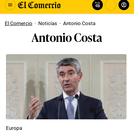
El Comercio
·
Noticias
·
Antonio Costa
Antonio Costa
Europa