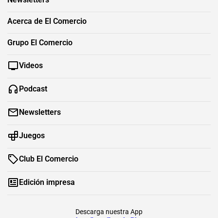
Acerca de El Comercio
Grupo El Comercio
Videos
Podcast
Newsletters
Juegos
Club El Comercio
Edición impresa
Descarga nuestra App