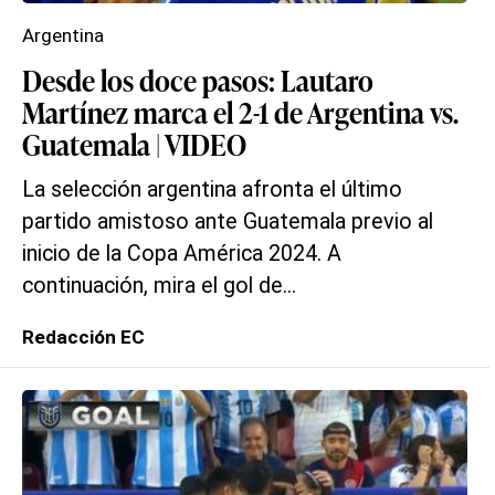
Argentina
Desde los doce pasos: Lautaro
Martínez marca el 2-1 de Argentina vs.
Guatemala | VIDEO
La selección argentina afronta el último
partido amistoso ante Guatemala previo al
inicio de la Copa América 2024. A
continuación, mira el gol de...
Redacción EC