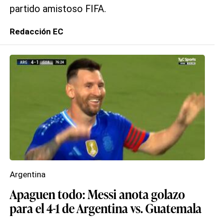
partido amistoso FIFA.
Redacción EC
Argentina
Apaguen todo: Messi anota golazo
para el 4-1 de Argentina vs. Guatemala