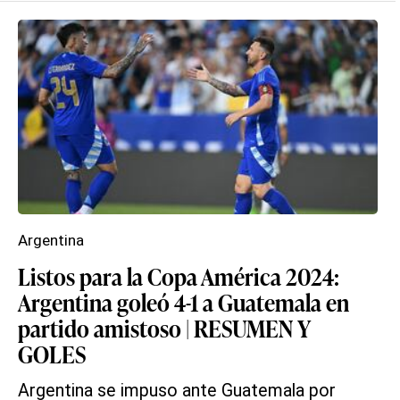
Argentina
Listos para la Copa América 2024:
Argentina goleó 4-1 a Guatemala en
partido amistoso | RESUMEN Y
GOLES
Argentina se impuso ante Guatemala por