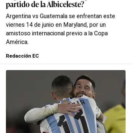
partido de la Albiceleste?
Argentina vs Guatemala se enfrentan este
viernes 14 de junio en Maryland, por un
amistoso internacional previo a la Copa
América.
Redacción EC