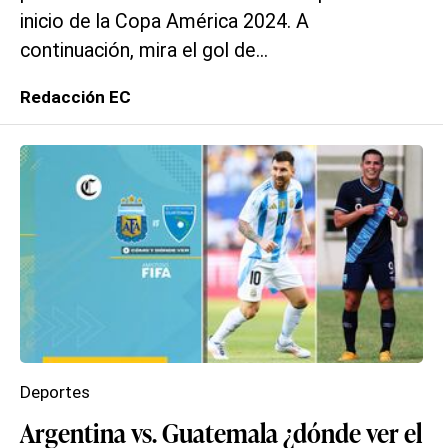
inicio de la Copa América 2024. A
continuación, mira el gol de...
Redacción EC
Deportes
Argentina vs. Guatemala ¿dónde ver el