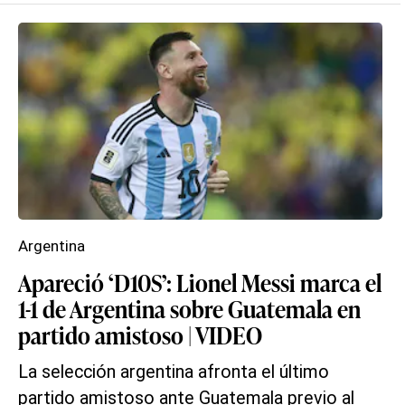
Argentina
Apareció ‘D10S’: Lionel Messi marca el
1-1 de Argentina sobre Guatemala en
partido amistoso | VIDEO
La selección argentina afronta el último
partido amistoso ante Guatemala previo al