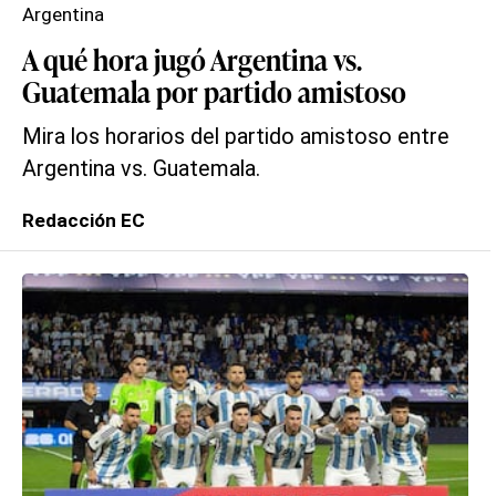
Argentina
A qué hora jugó Argentina vs.
Guatemala por partido amistoso
Mira los horarios del partido amistoso entre
Argentina vs. Guatemala.
Redacción EC