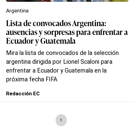
Argentina
Lista de convocados Argentina:
ausencias y sorpresas para enfrentar a
Ecuador y Guatemala
Mira la lista de convocados de la selección
argentina dirigida por Lionel Scaloni para
enfrentar a Ecuador y Guatemala en la
próxima fecha FIFA
Redacción EC
1