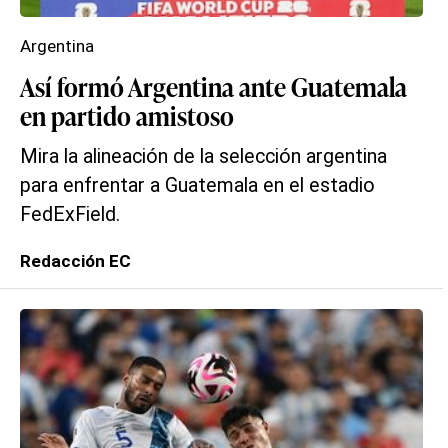
Argentina
Así formó Argentina ante Guatemala
en partido amistoso
Mira la alineación de la selección argentina
para enfrentar a Guatemala en el estadio
FedExField.
Redacción EC