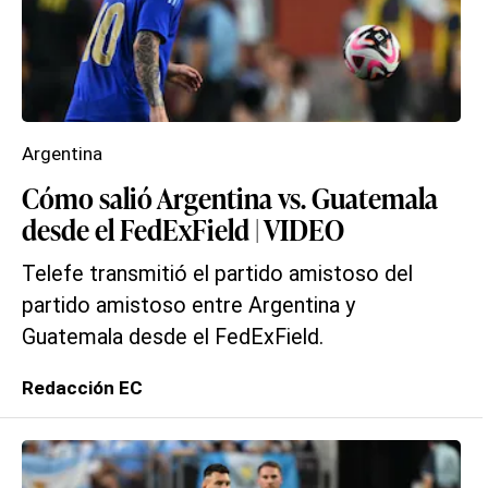
Argentina
Cómo salió Argentina vs. Guatemala
desde el FedExField | VIDEO
Telefe transmitió el partido amistoso del
partido amistoso entre Argentina y
Guatemala desde el FedExField.
Redacción EC