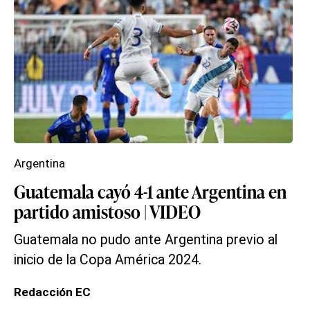
Argentina
Guatemala cayó 4-1 ante Argentina en
partido amistoso | VIDEO
Guatemala no pudo ante Argentina previo al
inicio de la Copa América 2024.
Redacción EC