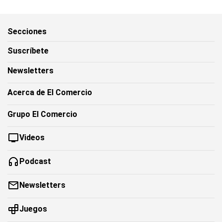
Secciones
Suscríbete
Newsletters
Acerca de El Comercio
Grupo El Comercio
Videos
Podcast
Newsletters
Juegos