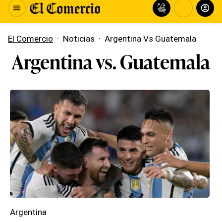
El Comercio
·
Noticias
·
Argentina Vs Guatemala
Argentina vs. Guatemala
Argentina