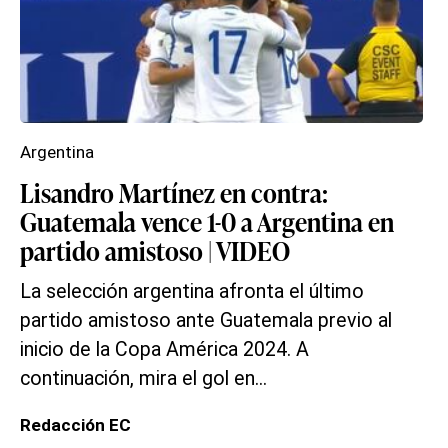
Argentina
Lisandro Martínez en contra:
Guatemala vence 1-0 a Argentina en
partido amistoso | VIDEO
La selección argentina afronta el último
partido amistoso ante Guatemala previo al
inicio de la Copa América 2024. A
continuación, mira el gol en...
Redacción EC