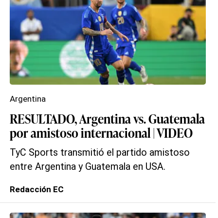
Argentina
RESULTADO, Argentina vs. Guatemala
por amistoso internacional | VIDEO
TyC Sports transmitió el partido amistoso
entre Argentina y Guatemala en USA.
Redacción EC