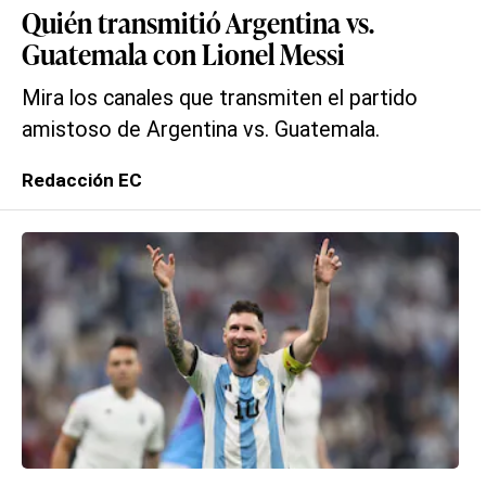
Quién transmitió Argentina vs.
Guatemala con Lionel Messi
Mira los canales que transmiten el partido
amistoso de Argentina vs. Guatemala.
Redacción EC