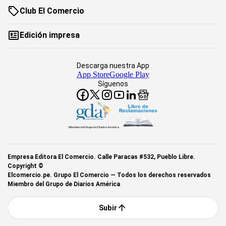
Club El Comercio
Edición impresa
Descarga nuestra App
App Store
Google Play
Síguenos
Miembro del Grupo de Diarios América
Empresa Editora El Comercio. Calle Paracas #532, Pueblo Libre.
Copyright ©
Elcomercio.pe. Grupo El Comercio — Todos los derechos reservados
Miembro del Grupo de Diarios América
Subir