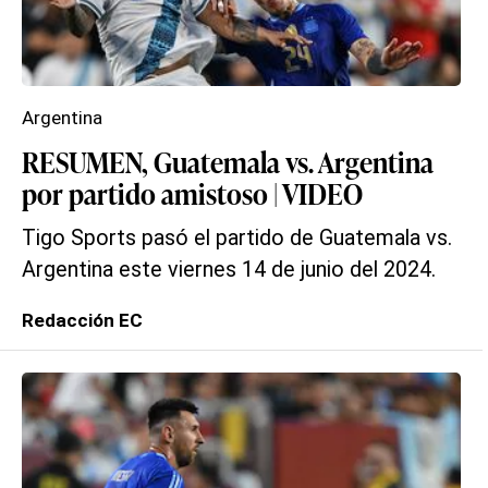
Argentina
RESUMEN, Guatemala vs. Argentina
por partido amistoso | VIDEO
Tigo Sports pasó el partido de Guatemala vs.
Argentina este viernes 14 de junio del 2024.
Redacción EC