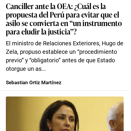
Canciller ante la OEA: ¿Cuál es la
propuesta del Perú para evitar que el
asilo se convierta en “un instrumento
para eludir la justicia”?
El ministro de Relaciones Exteriores, Hugo de
Zela, propuso establece un “procedimiento
previo” y “obligatorio” antes de que Estado
otorgue un as...
Sebastian Ortiz Martínez