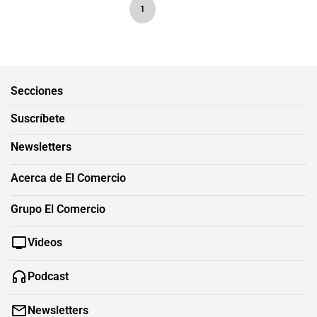
1
Secciones
Suscríbete
Newsletters
Acerca de El Comercio
Grupo El Comercio
Videos
Podcast
Newsletters