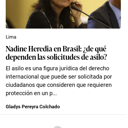
Lima
Nadine Heredia en Brasil: ¿de qué
dependen las solicitudes de asilo?
El asilo es una figura jurídica del derecho
internacional que puede ser solicitada por
ciudadanos que consideren que requieren
protección en un p...
Gladys Pereyra Colchado