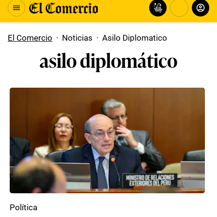
El Comercio
·
Noticias
·
Asilo Diplomatico
asilo diplomático
Política