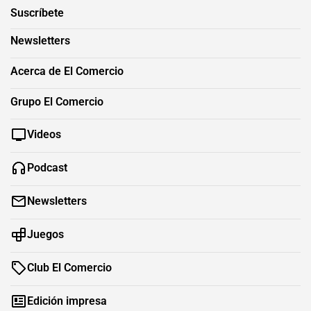
Suscríbete
Newsletters
Acerca de El Comercio
Grupo El Comercio
Videos
Podcast
Newsletters
Juegos
Club El Comercio
Edición impresa