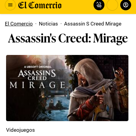
El Comercio
·
Noticias
·
Assassin S Creed Mirage
Assassin's Creed: Mirage
Videojuegos