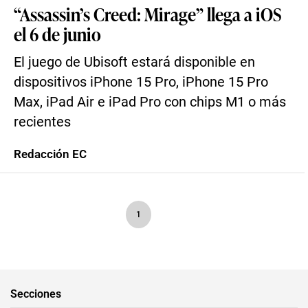
“Assassin’s Creed: Mirage” llega a iOS
el 6 de junio
El juego de Ubisoft estará disponible en
dispositivos iPhone 15 Pro, iPhone 15 Pro
Max, iPad Air e iPad Pro con chips M1 o más
recientes
Redacción EC
1
Secciones