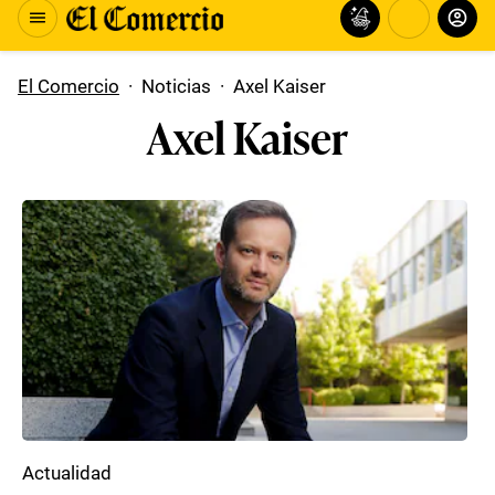
El Comercio
·
Noticias
·
Axel Kaiser
Axel Kaiser
Actualidad