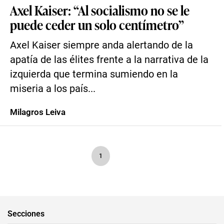
Axel Kaiser: “Al socialismo no se le
puede ceder un solo centímetro”
Axel Kaiser siempre anda alertando de la
apatía de las élites frente a la narrativa de la
izquierda que termina sumiendo en la
miseria a los país...
Milagros Leiva
1
Secciones