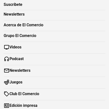
Suscríbete
Newsletters
Acerca de El Comercio
Grupo El Comercio
Videos
Podcast
Newsletters
Juegos
Club El Comercio
Edición impresa