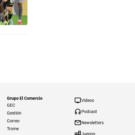
Grupo El Comercio
Videos
GEC
Podcast
Gestión
Correo
Newsletters
Trome
Juegos