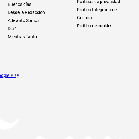
Políticas de privacidad
Buenos días
Política Integrada de
Desde la Redacción
Gestión
Adelanto Somos
Política de cookies
Día 1
Mientras Tanto
ogle Play