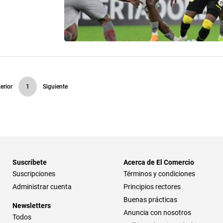
erior
1
Siguiente
Suscríbete
Acerca de El Comercio
Suscripciones
Términos y condiciones
Administrar cuenta
Principios rectores
Buenas prácticas
Newsletters
Anuncia con nosotros
Todos