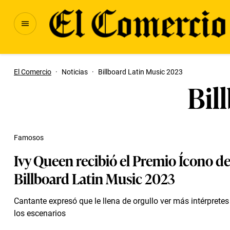
El Comercio
·
Noticias
·
Billboard Latin Music 2023
Bil
Famosos
Ivy Queen recibió el Premio Ícono de
Billboard Latin Music 2023
Cantante expresó que le llena de orgullo ver más intérprete
los escenarios