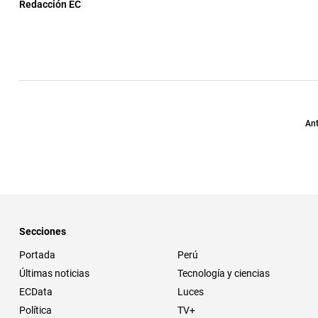
Redacción EC
Ant
Secciones
Portada
Perú
Últimas noticias
Tecnología y ciencias
ECData
Luces
Política
TV+