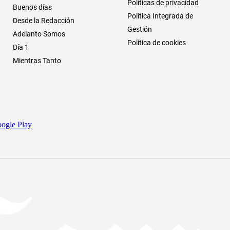
Políticas de privacidad
Buenos días
Política Integrada de
Desde la Redacción
Gestión
Adelanto Somos
Política de cookies
Día 1
Mientras Tanto
ogle Play