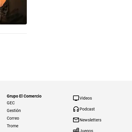
Grupo El Comercio
Videos
GEC
Podcast
Gestión
Correo
Newsletters
Trome
Juegos