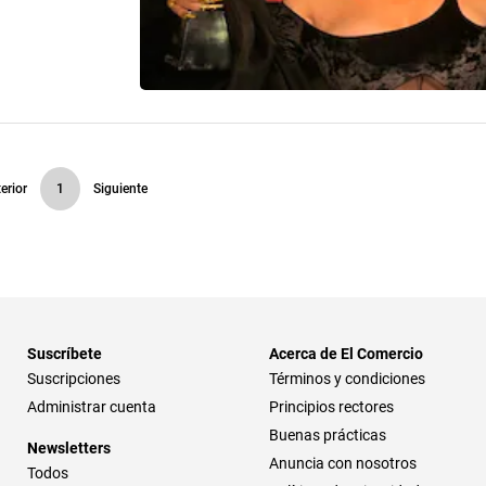
erior
1
Siguiente
Suscríbete
Acerca de El Comercio
Suscripciones
Términos y condiciones
Administrar cuenta
Principios rectores
Buenas prácticas
Newsletters
Anuncia con nosotros
Todos