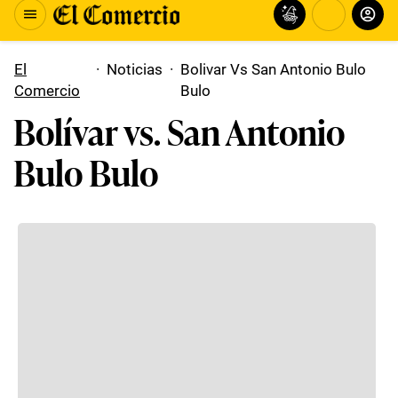
El
·
Noticias
·
Bolivar Vs San Antonio Bulo
Comercio
Bulo
Bolívar vs. San Antonio
Bulo Bulo