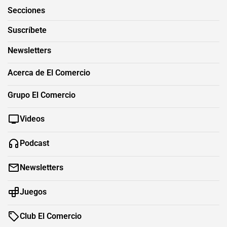
Secciones
Suscríbete
Newsletters
Acerca de El Comercio
Grupo El Comercio
Videos
Podcast
Newsletters
Juegos
Club El Comercio