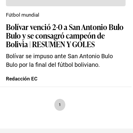
Fútbol mundial
Bolívar venció 2-0 a San Antonio Bulo
Bulo y se consagró campeón de
Bolivia | RESUMEN Y GOLES
Bolívar se impuso ante San Antonio Bulo
Bulo por la final del fútbol boliviano.
Redacción EC
1