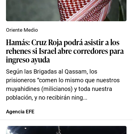
Oriente Medio
Hamás: Cruz Roja podrá asistir a los
rehenes si Israel abre corredores para
ingreso ayuda
Según las Brigadas al Qassam, los
prisioneros “comen lo mismo que nuestros
muyahidines (milicianos) y toda nuestra
población, y no recibirán ning...
Agencia EFE