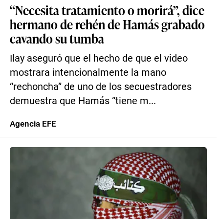
“Necesita tratamiento o morirá”, dice
hermano de rehén de Hamás grabado
cavando su tumba
Ilay aseguró que el hecho de que el video
mostrara intencionalmente la mano
“rechoncha” de uno de los secuestradores
demuestra que Hamás “tiene m...
Agencia EFE