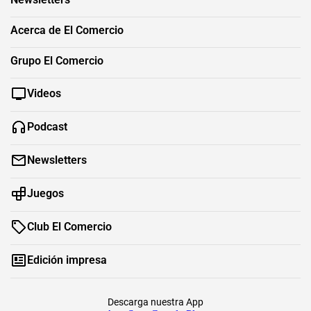
Acerca de El Comercio
Grupo El Comercio
Videos
Podcast
Newsletters
Juegos
Club El Comercio
Edición impresa
Descarga nuestra App