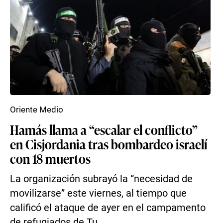
Oriente Medio
Hamás llama a “escalar el conflicto”
en Cisjordania tras bombardeo israelí
con 18 muertos
La organización subrayó la “necesidad de
movilizarse” este viernes, al tiempo que
calificó el ataque de ayer en el campamento
de refugiados de Tu...