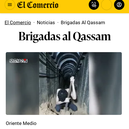
El Comercio
·
Noticias
·
Brigadas Al Qassam
Brigadas al Qassam
Oriente Medio