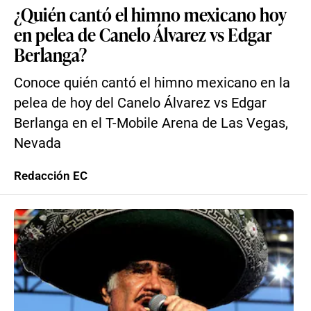
¿Quién cantó el himno mexicano hoy
en pelea de Canelo Álvarez vs Edgar
Berlanga?
Conoce quién cantó el himno mexicano en la
pelea de hoy del Canelo Álvarez vs Edgar
Berlanga en el T-Mobile Arena de Las Vegas,
Nevada
Redacción EC