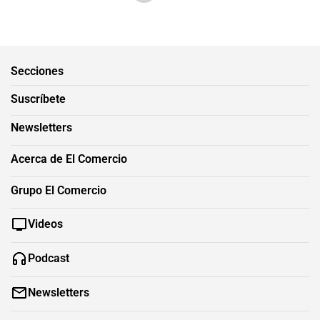
Secciones
Suscríbete
Newsletters
Acerca de El Comercio
Grupo El Comercio
Videos
Podcast
Newsletters