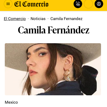
El Comercio
·
Noticias
·
Camila Fernandez
Camila Fernández
Mexico