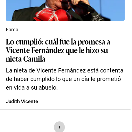
Fama
Lo cumplió: cuál fue la promesa a
Vicente Fernández que le hizo su
nieta Camila
La nieta de Vicente Fernández está contenta
de haber cumplido lo que un día le prometió
en vida a su abuelo.
Judith Vicente
1