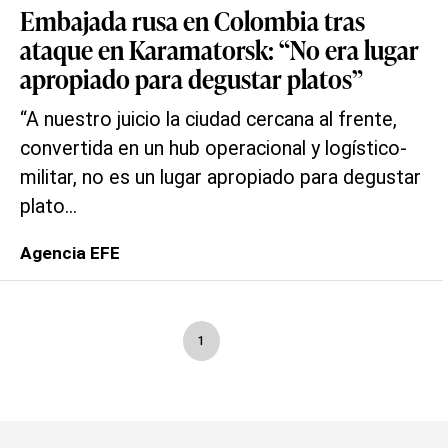
Embajada rusa en Colombia tras
ataque en Karamatorsk: “No era lugar
apropiado para degustar platos”
“A nuestro juicio la ciudad cercana al frente,
convertida en un hub operacional y logístico-
militar, no es un lugar apropiado para degustar
plato...
Agencia EFE
1