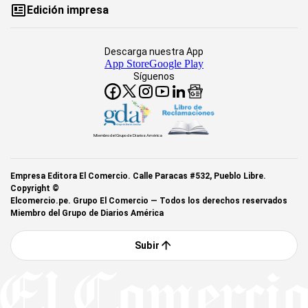
Edición impresa
Descarga nuestra App
App Store
Google Play
Síguenos
Miembro del Grupo de Diarios América
Empresa Editora El Comercio. Calle Paracas #532, Pueblo Libre.
Copyright ©
Elcomercio.pe. Grupo El Comercio — Todos los derechos reservados
Miembro del Grupo de Diarios América
Subir