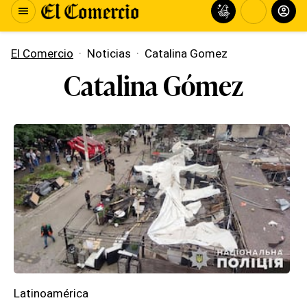
El Comercio
·
Noticias
·
Catalina Gomez
Catalina Gómez
Latinoamérica