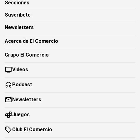
Secciones
Suscríbete
Newsletters
Acerca de El Comercio
Grupo El Comercio
Videos
Podcast
Newsletters
Juegos
Club El Comercio