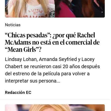
Noticias
“Chicas pesadas”: ¿por qué Rachel
McAdams no está en el comercial de
“Mean Girls”?
Lindsay Lohan, Amanda Seyfried y Lacey
Chabert se reunieron casi 20 años después
del estreno de la película para volver a
interpretar sus persona...
Redacción EC