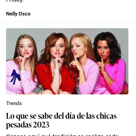
Nelly Osco
Trends
Lo que se sabe del día de las chicas
pesadas 2023