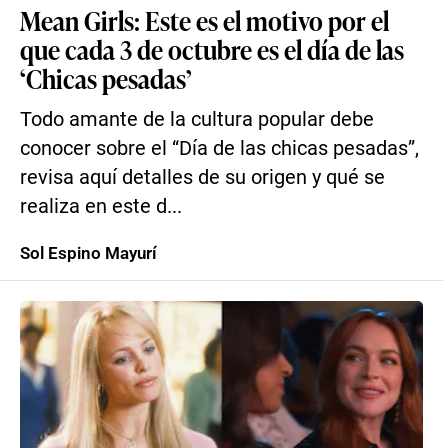
Mean Girls: Este es el motivo por el
que cada 3 de octubre es el día de las
‘Chicas pesadas’
Todo amante de la cultura popular debe
conocer sobre el “Día de las chicas pesadas”,
revisa aquí detalles de su origen y qué se
realiza en este d...
Sol Espino Mayurí