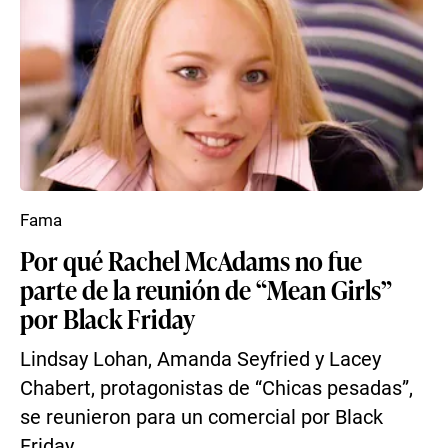
Fama
Por qué Rachel McAdams no fue
parte de la reunión de “Mean Girls”
por Black Friday
Lindsay Lohan, Amanda Seyfried y Lacey
Chabert, protagonistas de “Chicas pesadas”,
se reunieron para un comercial por Black
Friday.