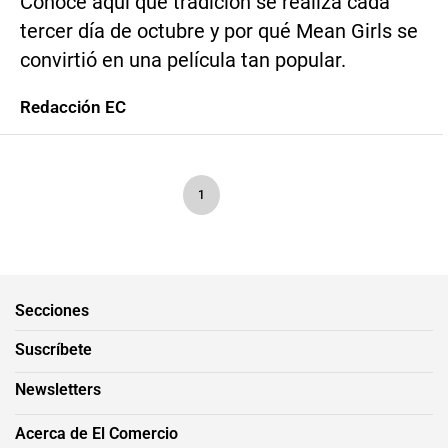
Conoce aquí qué tradición se realiza cada
tercer día de octubre y por qué Mean Girls se
convirtió en una película tan popular.
Redacción EC
1
Secciones
Suscríbete
Newsletters
Acerca de El Comercio