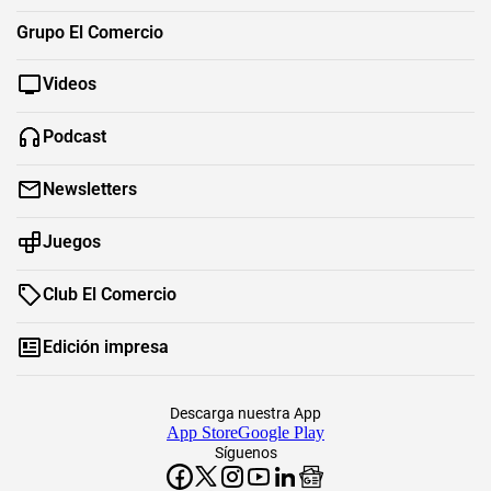
Grupo El Comercio
Videos
Podcast
Newsletters
Juegos
Club El Comercio
Edición impresa
Descarga nuestra App
App Store
Google Play
Síguenos