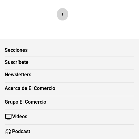
1
Secciones
Suscríbete
Newsletters
Acerca de El Comercio
Grupo El Comercio
Videos
Podcast