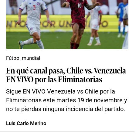
Fútbol mundial
En qué canal pasa, Chile vs. Venezuela
EN VIVO por las Eliminatorias
Sigue EN VIVO Venezuela vs Chile por la
Eliminatorias este martes 19 de noviembre y
no te pierdas ninguna incidencia del partido.
Luis Carlo Merino