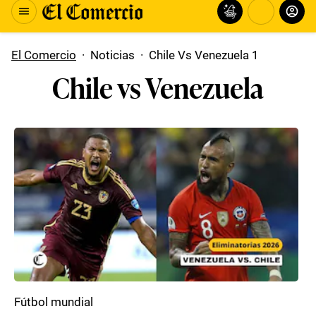
El Comercio
·
Noticias
·
Chile Vs Venezuela 1
Chile vs Venezuela
Fútbol mundial