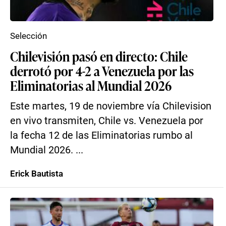
Selección
Chilevisión pasó en directo: Chile
derrotó por 4-2 a Venezuela por las
Eliminatorias al Mundial 2026
Este martes, 19 de noviembre vía Chilevision
en vivo transmiten, Chile vs. Venezuela por
la fecha 12 de las Eliminatorias rumbo al
Mundial 2026. ...
Erick Bautista