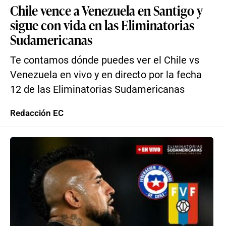
Chile vence a Venezuela en Santigo y
sigue con vida en las Eliminatorias
Sudamericanas
Te contamos dónde puedes ver el Chile vs
Venezuela en vivo y en directo por la fecha
12 de las Eliminatorias Sudamericanas
Redacción EC