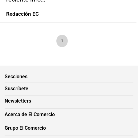
Redacción EC
1
Secciones
Suscríbete
Newsletters
Acerca de El Comercio
Grupo El Comercio