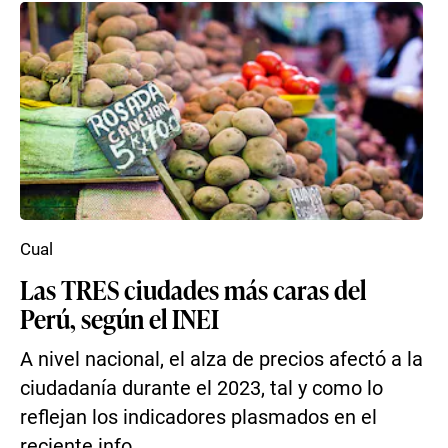
Cual
Las TRES ciudades más caras del
Perú, según el INEI
A nivel nacional, el alza de precios afectó a la
ciudadanía durante el 2023, tal y como lo
reflejan los indicadores plasmados en el
reciente info...