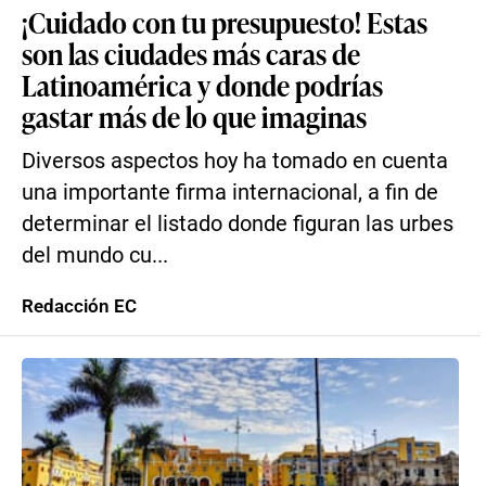
¡Cuidado con tu presupuesto! Estas
son las ciudades más caras de
Latinoamérica y donde podrías
gastar más de lo que imaginas
Diversos aspectos hoy ha tomado en cuenta
una importante firma internacional, a fin de
determinar el listado donde figuran las urbes
del mundo cu...
Redacción EC