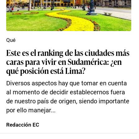
Qué
Este es el ranking de las ciudades más
caras para vivir en Sudamérica: ¿en
qué posición está Lima?
Diversos aspectos hay que tomar en cuenta
al momento de decidir establecernos fuera
de nuestro país de origen, siendo importante
por ello manejar...
Redacción EC