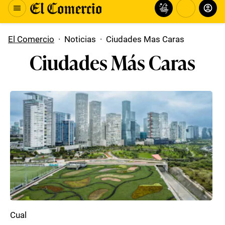
El Comercio
·
Noticias
·
Ciudades Mas Caras
Ciudades Más Caras
Cual