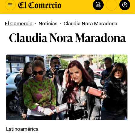
El Comercio
·
Noticias
·
Claudia Nora Maradona
Claudia Nora Maradona
Latinoamérica