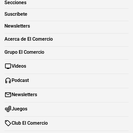
Secciones
Suscríbete
Newsletters
Acerca de El Comercio
Grupo El Comercio
Videos
Podcast
Newsletters
Juegos
Club El Comercio