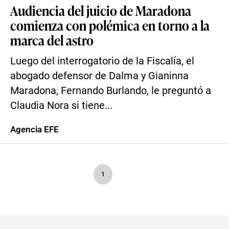
Audiencia del juicio de Maradona
comienza con polémica en torno a la
marca del astro
Luego del interrogatorio de la Fiscalía, el
abogado defensor de Dalma y Gianinna
Maradona, Fernando Burlando, le preguntó a
Claudia Nora si tiene...
Agencia EFE
1