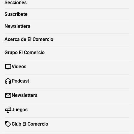
Secciones
Suscríbete
Newsletters
Acerca de El Comercio
Grupo El Comercio
Videos
Podcast
Newsletters
Juegos
Club El Comercio