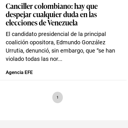
Canciller colombiano: hay que
despejar cualquier duda en las
elecciones de Venezuela
El candidato presidencial de la principal
coalición opositora, Edmundo González
Urrutia, denunció, sin embargo, que “se han
violado todas las nor...
Agencia EFE
1