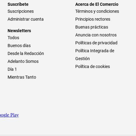
Suscríbete
Acerca de El Comercio
Suscripciones
Términos y condiciones
Administrar cuenta
Principios rectores
Buenas prácticas
Newsletters
Anuncia con nosotros
Todos
Políticas de privacidad
Buenos días
Política Integrada de
Desde la Redacción
Gestión
Adelanto Somos
Política de cookies
Día 1
Mientras Tanto
ogle Play