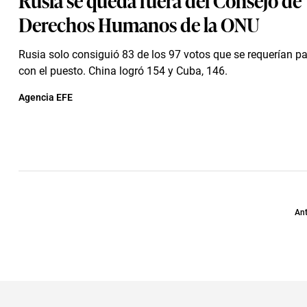
Derechos Humanos de la ONU
Rusia solo consiguió 83 de los 97 votos que se requerían p
con el puesto. China logró 154 y Cuba, 146.
Agencia EFE
Ant