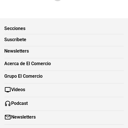
Secciones
Suscríbete
Newsletters
Acerca de El Comercio
Grupo El Comercio
Videos
Podcast
Newsletters