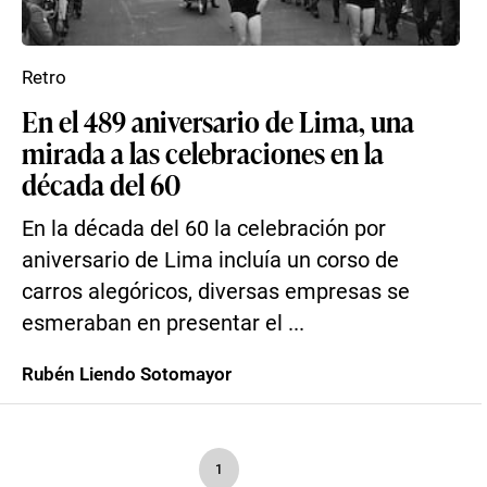
Retro
En el 489 aniversario de Lima, una
mirada a las celebraciones en la
década del 60
En la década del 60 la celebración por
aniversario de Lima incluía un corso de
carros alegóricos, diversas empresas se
esmeraban en presentar el ...
Rubén Liendo Sotomayor
1