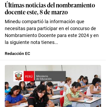
Últimas noticias del nombramiento
docente este, 8 de marzo
Minedu compartió la información que
necesitas para participar en el concurso de
Nombramiento Docente para este 2024 y en
la siguiente nota tienes...
Redacción EC