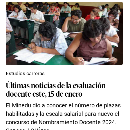
Estudios carreras
Últimas noticias de la evaluación
docente este, 15 de enero
El Minedu dio a conocer el número de plazas
habilitadas y la escala salarial para nuevo el
concurso de Nombramiento Docente 2024.