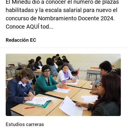
El Minedu dio a conocer el número de plazas
habilitadas y la escala salarial para nuevo el
concurso de Nombramiento Docente 2024.
Conoce AQUÍ tod...
Redacción EC
Estudios carreras