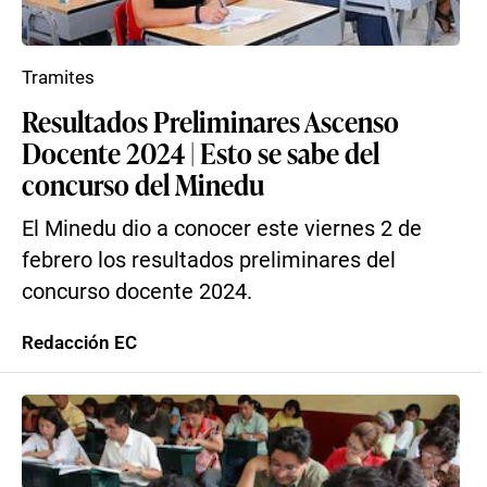
Tramites
Resultados Preliminares Ascenso
Docente 2024 | Esto se sabe del
concurso del Minedu
El Minedu dio a conocer este viernes 2 de
febrero los resultados preliminares del
concurso docente 2024.
Redacción EC