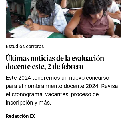
Estudios carreras
Últimas noticias de la evaluación
docente este, 2 de febrero
Este 2024 tendremos un nuevo concurso
para el nombramiento docente 2024. Revisa
el cronograma, vacantes, proceso de
inscripción y más.
Redacción EC