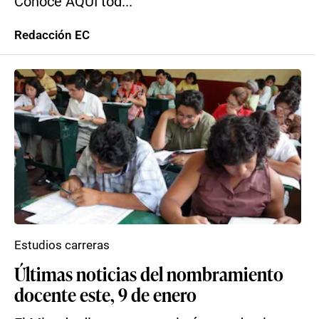
Conoce AQUÍ tod...
Redacción EC
Estudios carreras
Últimas noticias del nombramiento
docente este, 9 de enero