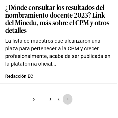
¿Dónde consultar los resultados del
nombramiento docente 2023? Link
del Minedu, más sobre el CPM y otros
detalles
La lista de maestros que alcanzaron una
plaza para pertenecer a la CPM y crecer
profesionalmente, acaba de ser publicada en
la plataforma oficial...
Redacción EC
1
2
3