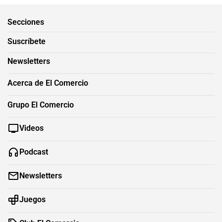
Secciones
Suscríbete
Newsletters
Acerca de El Comercio
Grupo El Comercio
Videos
Podcast
Newsletters
Juegos