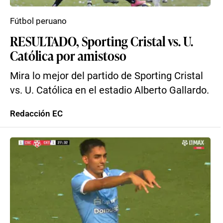
Fútbol peruano
RESULTADO, Sporting Cristal vs. U.
Católica por amistoso
Mira lo mejor del partido de Sporting Cristal
vs. U. Católica en el estadio Alberto Gallardo.
Redacción EC