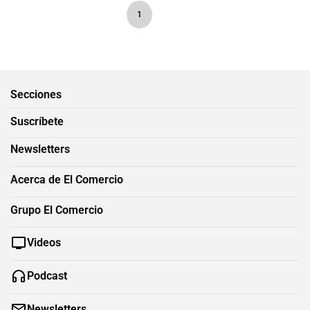
1
Secciones
Suscríbete
Newsletters
Acerca de El Comercio
Grupo El Comercio
Videos
Podcast
Newsletters