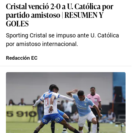
Cristal venció 2-0 a U. Católica por
partido amistoso | RESUMEN Y
GOLES
Sporting Cristal se impuso ante U. Católica
por amistoso internacional.
Redacción EC