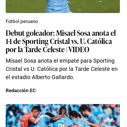
Fútbol peruano
Debut goleador: Misael Sosa anota el
1-1 de Sporting Cristal vs. U. Católica
por la Tarde Celeste | VIDEO
Misael Sosa anota el empate para Sporting
Cristal vs U. Católica por la Tarde Celeste en
el estadio Alberto Gallardo.
Redacción EC