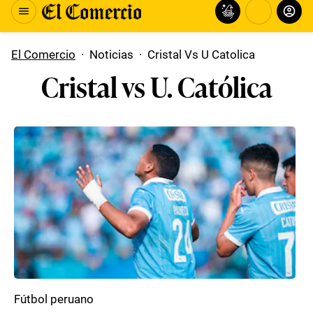
El Comercio
·
Noticias
·
Cristal Vs U Catolica
Cristal vs U. Católica
Fútbol peruano