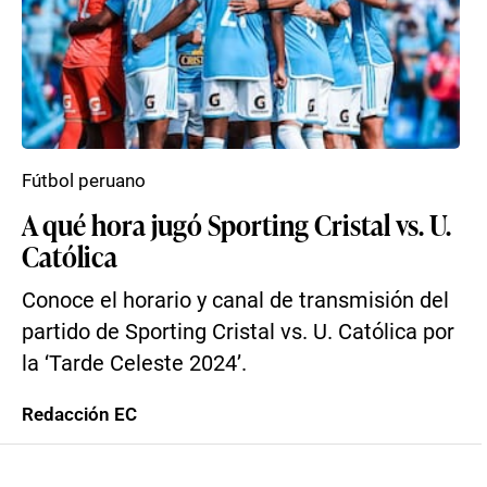
Fútbol peruano
A qué hora jugó Sporting Cristal vs. U.
Católica
Conoce el horario y canal de transmisión del
partido de Sporting Cristal vs. U. Católica por
la ‘Tarde Celeste 2024’.
Redacción EC