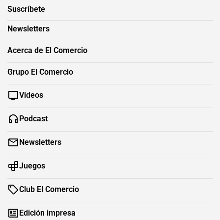
Suscríbete
Newsletters
Acerca de El Comercio
Grupo El Comercio
Videos
Podcast
Newsletters
Juegos
Club El Comercio
Edición impresa