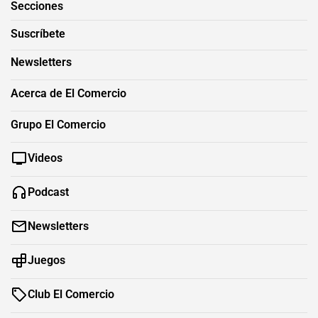
Secciones
Suscríbete
Newsletters
Acerca de El Comercio
Grupo El Comercio
Videos
Podcast
Newsletters
Juegos
Club El Comercio