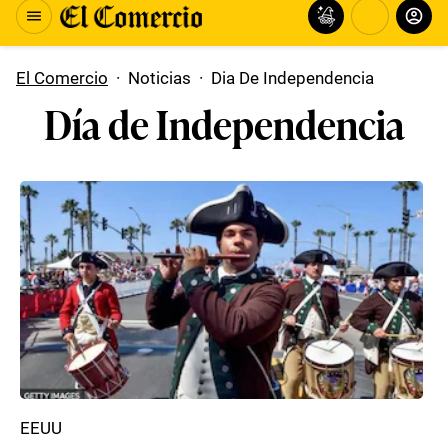
El Comercio
·
Noticias
·
Dia De Independencia
Día de Independencia
EEUU