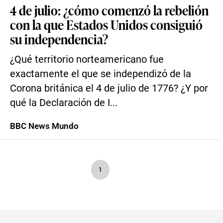
4 de julio: ¿cómo comenzó la rebelión
con la que Estados Unidos consiguió
su independencia?
¿Qué territorio norteamericano fue
exactamente el que se independizó de la
Corona británica el 4 de julio de 1776? ¿Y por
qué la Declaración de I...
BBC News Mundo
1