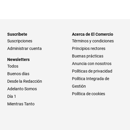
Suscríbete
Acerca de El Comercio
Suscripciones
Términos y condiciones
Administrar cuenta
Principios rectores
Buenas prácticas
Newsletters
Anuncia con nosotros
Todos
Políticas de privacidad
Buenos días
Política Integrada de
Desde la Redacción
Gestión
Adelanto Somos
Política de cookies
Día 1
Mientras Tanto