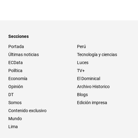
Secciones
Portada
Perú
Últimas noticias
Tecnología y ciencias
ECData
Luces
Política
TV+
Economía
El Dominical
Opinión
Archivo Historico
DT
Blogs
Somos
Edición impresa
Contenido exclusivo
Mundo
Lima