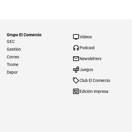
Grupo El Comercio
Videos
GEC
Podcast
Gestión
Correo
Newsletters
Trome
Juegos
Depor
Club El Comercio
Edición impresa