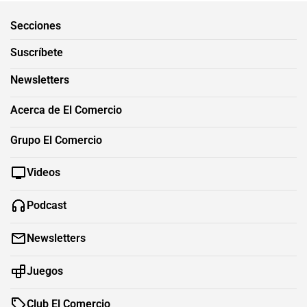
Secciones
Suscríbete
Newsletters
Acerca de El Comercio
Grupo El Comercio
Videos
Podcast
Newsletters
Juegos
Club El Comercio