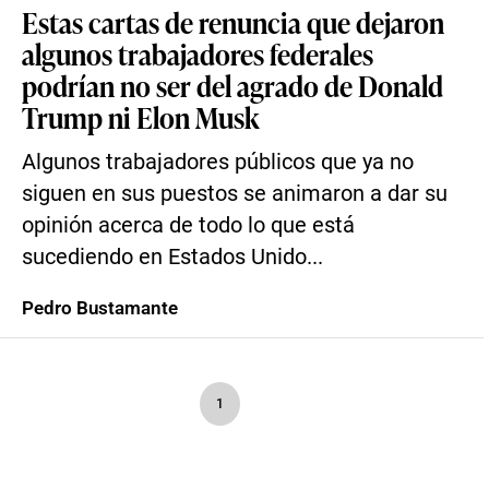
Estas cartas de renuncia que dejaron
algunos trabajadores federales
podrían no ser del agrado de Donald
Trump ni Elon Musk
Algunos trabajadores públicos que ya no
siguen en sus puestos se animaron a dar su
opinión acerca de todo lo que está
sucediendo en Estados Unido...
Pedro Bustamante
1