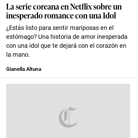
La serie coreana en Netflix sobre un
inesperado romance con una Idol
¿Estás listo para sentir mariposas en el
estómago? Una historia de amor inesperada
con una idol que te dejará con el corazón en
la mano.
Gianella Altuna