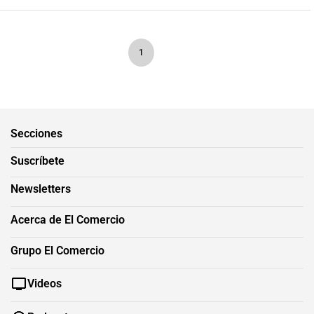
1
Secciones
Suscríbete
Newsletters
Acerca de El Comercio
Grupo El Comercio
Videos