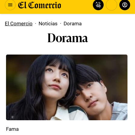
El Comercio
·
Noticias
·
Dorama
Dorama
Fama