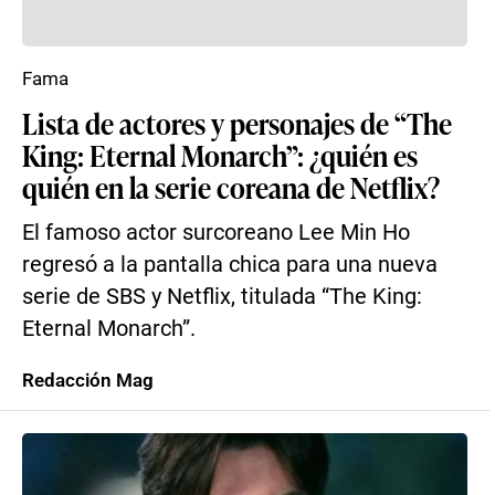
Fama
Lista de actores y personajes de “The
King: Eternal Monarch”: ¿quién es
quién en la serie coreana de Netflix?
El famoso actor surcoreano Lee Min Ho
regresó a la pantalla chica para una nueva
serie de SBS y Netflix, titulada “The King:
Eternal Monarch”.
Redacción Mag