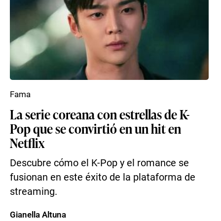
Fama
La serie coreana con estrellas de K-
Pop que se convirtió en un hit en
Netflix
Descubre cómo el K-Pop y el romance se
fusionan en este éxito de la plataforma de
streaming.
Gianella Altuna