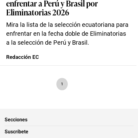
enfrentar a Perú y Brasil por
Eliminatorias 2026
Mira la lista de la selección ecuatoriana para
enfrentar en la fecha doble de Eliminatorias
a la selección de Perú y Brasil.
Redacción EC
1
Secciones
Suscríbete