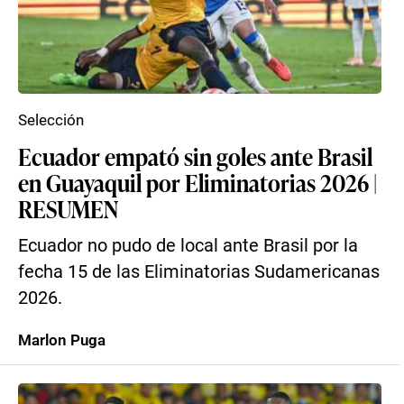
Selección
Ecuador empató sin goles ante Brasil
en Guayaquil por Eliminatorias 2026 |
RESUMEN
Ecuador no pudo de local ante Brasil por la
fecha 15 de las Eliminatorias Sudamericanas
2026.
Marlon Puga