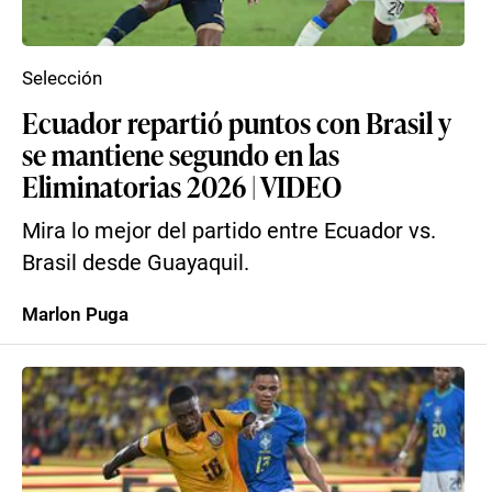
Selección
Ecuador repartió puntos con Brasil y
se mantiene segundo en las
Eliminatorias 2026 | VIDEO
Mira lo mejor del partido entre Ecuador vs.
Brasil desde Guayaquil.
Marlon Puga