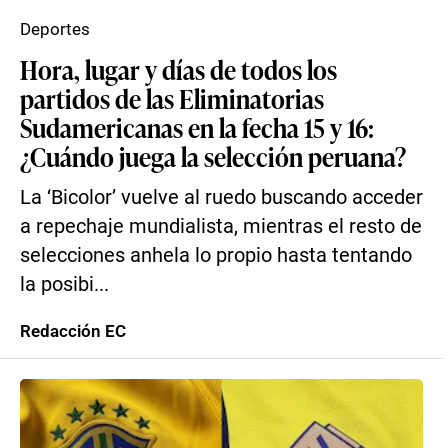
Deportes
Hora, lugar y días de todos los
partidos de las Eliminatorias
Sudamericanas en la fecha 15 y 16:
¿Cuándo juega la selección peruana?
La ‘Bicolor’ vuelve al ruedo buscando acceder
a repechaje mundialista, mientras el resto de
selecciones anhela lo propio hasta tentando
la posibi...
Redacción EC