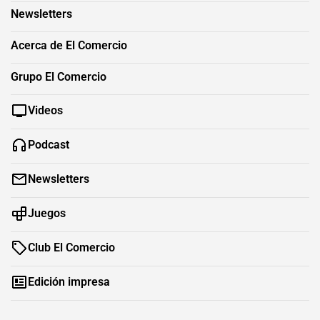
Newsletters
Acerca de El Comercio
Grupo El Comercio
Videos
Podcast
Newsletters
Juegos
Club El Comercio
Edición impresa