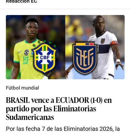
Redacción EC
Fútbol mundial
BRASIL vence a ECUADOR (1-0) en
partido por las Eliminatorias
Sudamericanas
Por las fecha 7 de las Eliminatorias 2026, la