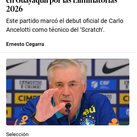
2026
Este partido marcó el debut oficial de Carlo
Ancelotti como técnico del ‘Scratch’.
Ernesto Cegarra
Selección