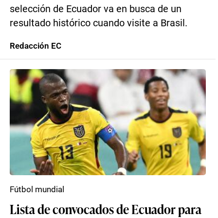
selección de Ecuador va en busca de un
resultado histórico cuando visite a Brasil.
Redacción EC
Fútbol mundial
Lista de convocados de Ecuador para