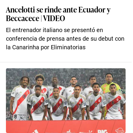
Ancelotti se rinde ante Ecuador y
Beccacece | VIDEO
El entrenador italiano se presentó en
conferencia de prensa antes de su debut con
la Canarinha por Eliminatorias