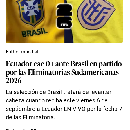
Fútbol mundial
Ecuador cae 0-1 ante Brasil en partido
por las Eliminatorias Sudamericanas
2026
La selección de Brasil tratará de levantar
cabeza cuando reciba este viernes 6 de
septiembre a Ecuador EN VIVO por la fecha 7
de las Eliminatoria...