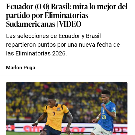
Ecuador (0-0) Brasil: mira lo mejor del
partido por Eliminatorias
Sudamericanas | VIDEO
Las selecciones de Ecuador y Brasil
repartieron puntos por una nueva fecha de
las Eliminatorias 2026.
Marlon Puga