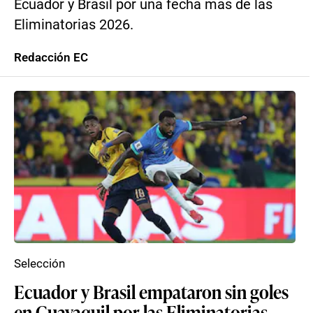
Ecuador y Brasil por una fecha más de las
Eliminatorias 2026.
Redacción EC
Selección
Ecuador y Brasil empataron sin goles
en Guayaquil por las Eliminatorias