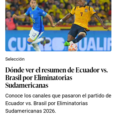
Selección
Dónde ver el resumen de Ecuador vs.
Brasil por Eliminatorias
Sudamericanas
Conoce los canales que pasaron el partido de
Ecuador vs. Brasil por Eliminatorias
Sudamericanas 2026.