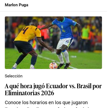
Marlon Puga
Selección
A qué hora jugó Ecuador vs. Brasil por
Eliminatorias 2026
Conoce los horarios en los que jugaron