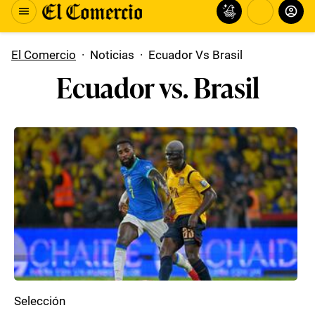
El Comercio
·
Noticias
·
Ecuador Vs Brasil
Ecuador vs. Brasil
Selección