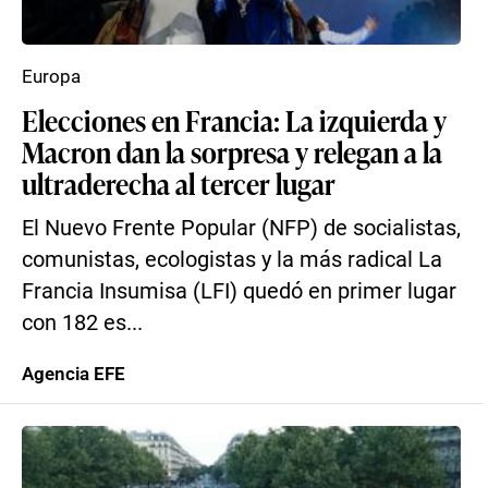
Europa
Elecciones en Francia: La izquierda y
Macron dan la sorpresa y relegan a la
ultraderecha al tercer lugar
El Nuevo Frente Popular (NFP) de socialistas,
comunistas, ecologistas y la más radical La
Francia Insumisa (LFI) quedó en primer lugar
con 182 es...
Agencia EFE