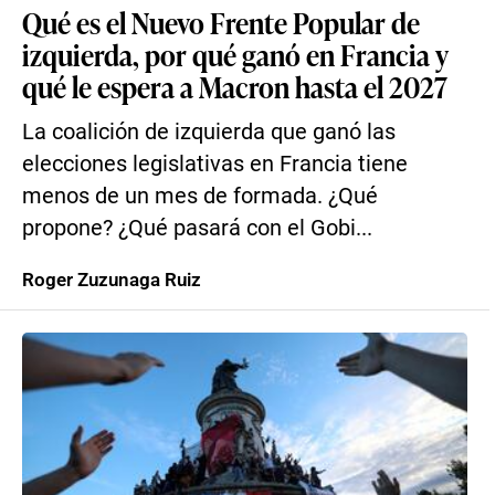
Qué es el Nuevo Frente Popular de
izquierda, por qué ganó en Francia y
qué le espera a Macron hasta el 2027
La coalición de izquierda que ganó las
elecciones legislativas en Francia tiene
menos de un mes de formada. ¿Qué
propone? ¿Qué pasará con el Gobi...
Roger Zuzunaga Ruiz