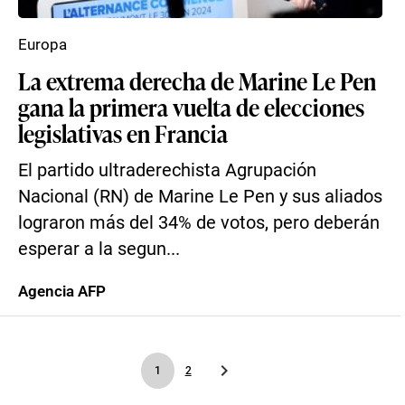
Europa
La extrema derecha de Marine Le Pen
gana la primera vuelta de elecciones
legislativas en Francia
El partido ultraderechista Agrupación
Nacional (RN) de Marine Le Pen y sus aliados
lograron más del 34% de votos, pero deberán
esperar a la segun...
Agencia AFP
1
2