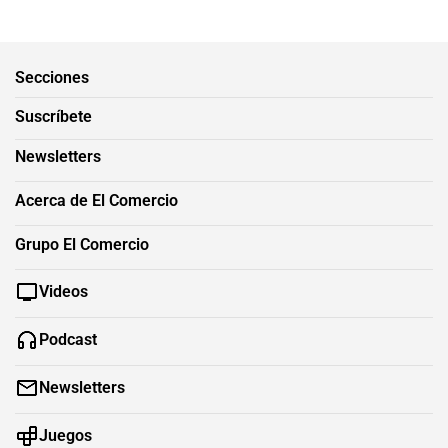
Secciones
Suscríbete
Newsletters
Acerca de El Comercio
Grupo El Comercio
Videos
Podcast
Newsletters
Juegos