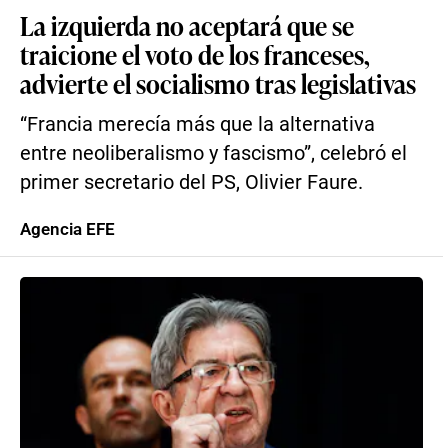
La izquierda no aceptará que se
traicione el voto de los franceses,
advierte el socialismo tras legislativas
“Francia merecía más que la alternativa
entre neoliberalismo y fascismo”, celebró el
primer secretario del PS, Olivier Faure.
Agencia EFE