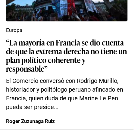
Europa
“La mayoría en Francia se dio cuenta
de que la extrema derecha no tiene un
plan político coherente y
responsable”
El Comercio conversó con Rodrigo Murillo,
historiador y politólogo peruano afincado en
Francia, quien duda de que Marine Le Pen
pueda ser preside...
Roger Zuzunaga Ruiz