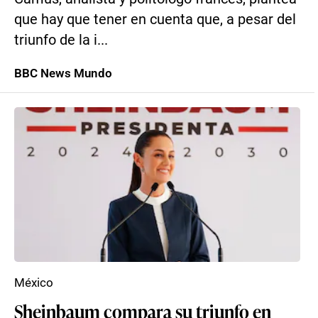
que hay que tener en cuenta que, a pesar del
triunfo de la i...
BBC News Mundo
México
Sheinbaum compara su triunfo en