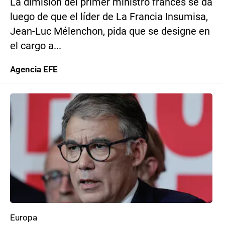
La dimisión del primer ministro francés se da
luego de que el líder de La Francia Insumisa,
Jean-Luc Mélenchon, pida que se designe en
el cargo a...
Agencia EFE
Europa