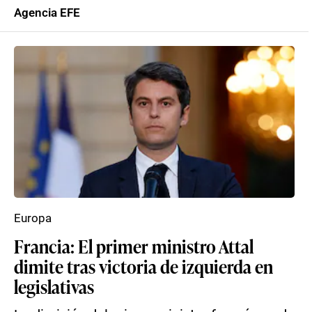
Agencia EFE
Europa
Francia: El primer ministro Attal
dimite tras victoria de izquierda en
legislativas