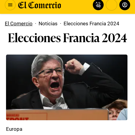
El Comercio
·
Noticias
·
Elecciones Francia 2024
Elecciones Francia 2024
Europa