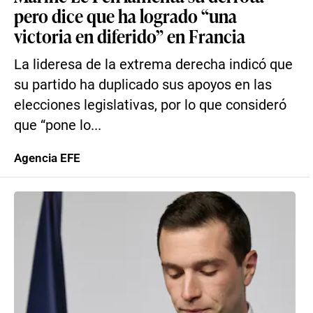
pero dice que ha logrado “una
victoria en diferido” en Francia
La lideresa de la extrema derecha indicó que
su partido ha duplicado sus apoyos en las
elecciones legislativas, por lo que consideró
que “pone lo...
Agencia EFE