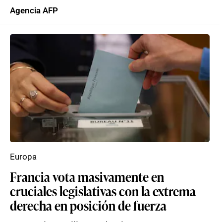
Agencia AFP
Europa
Francia vota masivamente en
cruciales legislativas con la extrema
derecha en posición de fuerza