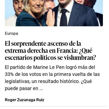
Europa
El sorprendente ascenso de la
extrema derecha en Francia: ¿Qué
escenarios políticos se vislumbran?
El partido de Marine Le Pen logró más del
33% de los votos en la primera vuelta de las
legislativas, un resultado histórico. ¿Qué
puede pasar en ...
Roger Zuzunaga Ruiz