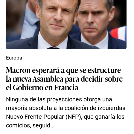
Europa
Macron esperará a que se estructure
la nueva Asamblea para decidir sobre
el Gobierno en Francia
Ninguna de las proyecciones otorga una
mayoría absoluta a la coalición de izquierdas
Nuevo Frente Popular (NFP), que ganaría los
comicios, seguid...