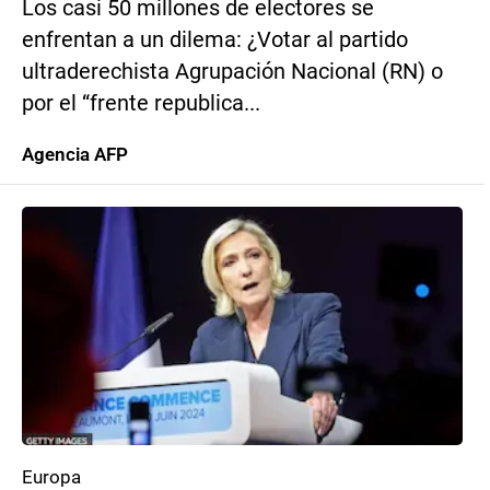
Los casi 50 millones de electores se
enfrentan a un dilema: ¿Votar al partido
ultraderechista Agrupación Nacional (RN) o
por el “frente republica...
Agencia AFP
Europa