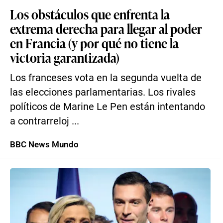
Los obstáculos que enfrenta la
extrema derecha para llegar al poder
en Francia (y por qué no tiene la
victoria garantizada)
Los franceses vota en la segunda vuelta de
las elecciones parlamentarias. Los rivales
políticos de Marine Le Pen están intentando
a contrarreloj ...
BBC News Mundo