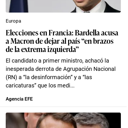
Europa
Elecciones en Francia: Bardella acusa
a Macron de dejar al país “en brazos
de la extrema izquierda”
El candidato a primer ministro, achacó la
inesperada derrota de Agrupación Nacional
(RN) a “la desinformación” y a “las
caricaturas” que los medi...
Agencia EFE