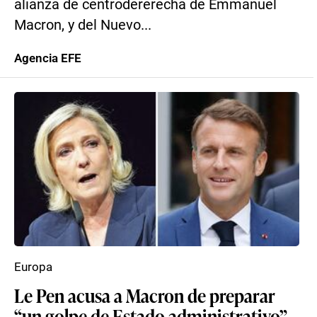
alianza de centrodererecha de Emmanuel
Macron, y del Nuevo...
Agencia EFE
Europa
Le Pen acusa a Macron de preparar
“un golpe de Estado administrativo”