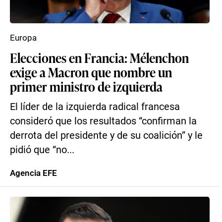
Europa
Elecciones en Francia: Mélenchon
exige a Macron que nombre un
primer ministro de izquierda
El líder de la izquierda radical francesa
consideró que los resultados “confirman la
derrota del presidente y de su coalición” y le
pidió que “no...
Agencia EFE