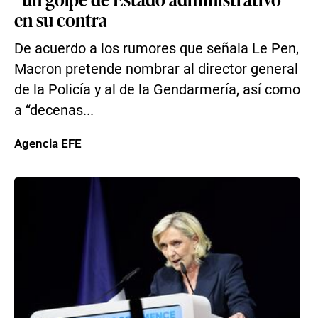
en su contra
De acuerdo a los rumores que señala Le Pen,
Macron pretende nombrar al director general
de la Policía y al de la Gendarmería, así como
a “decenas...
Agencia EFE