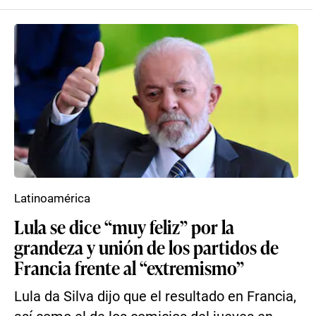
Latinoamérica
Lula se dice “muy feliz” por la
grandeza y unión de los partidos de
Francia frente al “extremismo”
Lula da Silva dijo que el resultado en Francia,