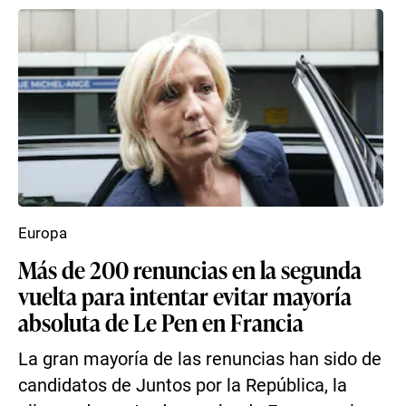
Europa
Más de 200 renuncias en la segunda
vuelta para intentar evitar mayoría
absoluta de Le Pen en Francia
La gran mayoría de las renuncias han sido de
candidatos de Juntos por la República, la