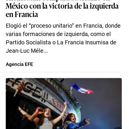
México con la victoria de la izquierda
en Francia
Elogió el “proceso unitario” en Francia, donde
varias formaciones de izquierda, como el
Partido Socialista o La Francia Insumisa de
Jean-Luc Méle...
Agencia EFE