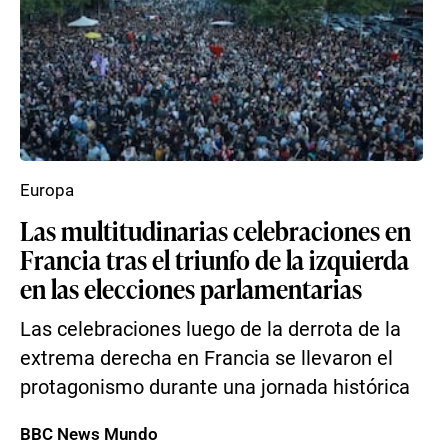
Europa
Las multitudinarias celebraciones en
Francia tras el triunfo de la izquierda
en las elecciones parlamentarias
Las celebraciones luego de la derrota de la
extrema derecha en Francia se llevaron el
protagonismo durante una jornada histórica
BBC News Mundo