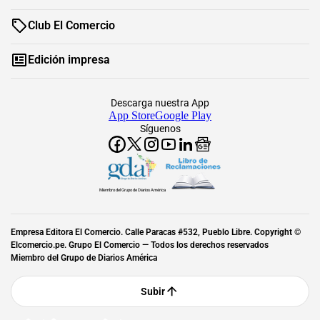
Club El Comercio
Edición impresa
Descarga nuestra App
App Store
Google Play
Síguenos
Miembro del Grupo de Diarios América
Empresa Editora El Comercio. Calle Paracas #532, Pueblo Libre. Copyright ©
Elcomercio.pe. Grupo El Comercio — Todos los derechos reservados
Miembro del Grupo de Diarios América
Subir