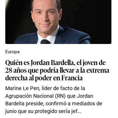
Europa
Quién es Jordan Bardella, el joven de
28 años que podría llevar a la extrema
derecha al poder en Francia
Marine Le Pen, líder de facto de la
Agrupación Nacional (RN) que Jordan
Bardella preside, confirmó a mediados de
junio que su protegido sería jef...